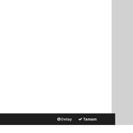
Detay
Tamam