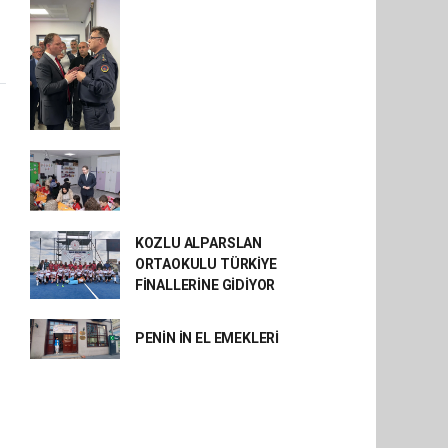
KOZLU ALPARSLAN
ORTAOKULU TÜRKİYE
FİNALLERİNE GİDİYOR
PENİN İN EL EMEKLERİ