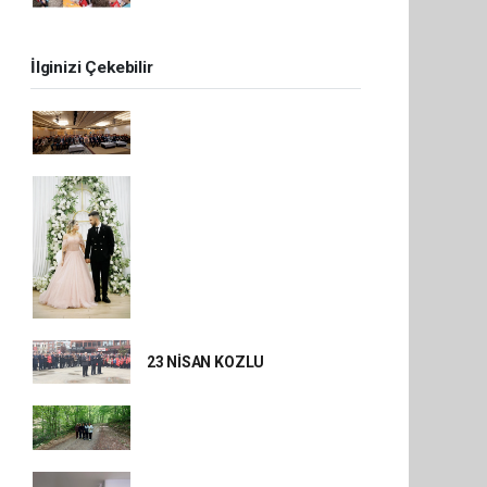
İlginizi Çekebilir
23 NİSAN KOZLU