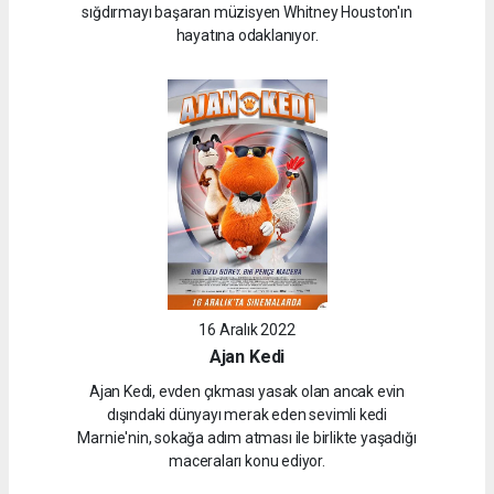
sığdırmayı başaran müzisyen Whitney Houston'ın
hayatına odaklanıyor.
16 Aralık 2022
Ajan Kedi
Ajan Kedi, evden çıkması yasak olan ancak evin
dışındaki dünyayı merak eden sevimli kedi
Marnie'nin, sokağa adım atması ile birlikte yaşadığı
maceraları konu ediyor.