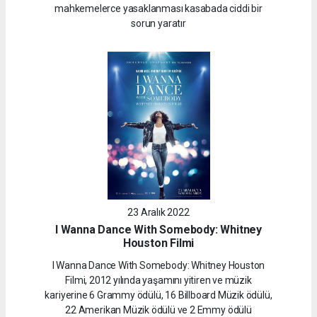
mahkemelerce yasaklanması kasabada ciddi bir
sorun yaratır
23 Aralık 2022
I Wanna Dance With Somebody: Whitney
Houston Filmi
I Wanna Dance With Somebody: Whitney Houston
Filmi, 2012 yılında yaşamını yitiren ve müzik
kariyerine 6 Grammy ödülü, 16 Billboard Müzik ödülü,
22 Amerikan Müzik ödülü ve 2 Emmy ödülü