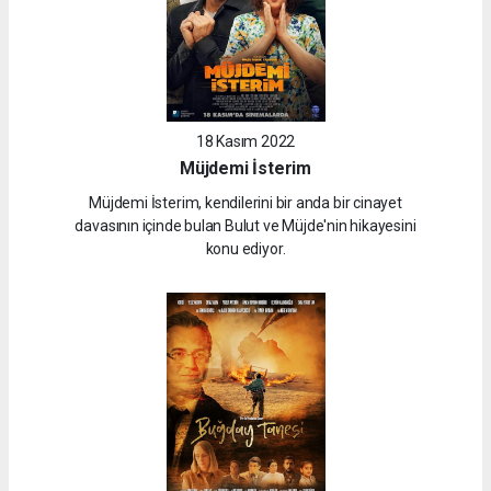
18 Kasım 2022
Müjdemi İsterim
Müjdemi İsterim, kendilerini bir anda bir cinayet
davasının içinde bulan Bulut ve Müjde'nin hikayesini
konu ediyor.