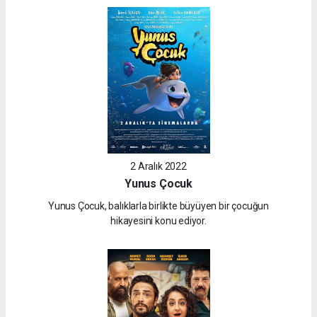
2 Aralık 2022
Yunus Çocuk
Yunus Çocuk, balıklarla birlikte büyüyen bir çocuğun
hikayesini konu ediyor.