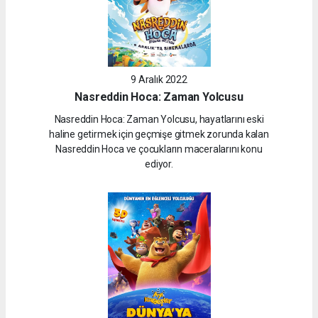
9 Aralık 2022
Nasreddin Hoca: Zaman Yolcusu
Nasreddin Hoca: Zaman Yolcusu, hayatlarını eski
haline getirmek için geçmişe gitmek zorunda kalan
Nasreddin Hoca ve çocukların maceralarını konu
ediyor.