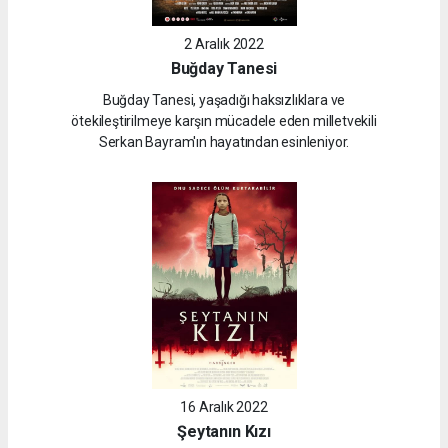
2 Aralık 2022
Buğday Tanesi
Buğday Tanesi, yaşadığı haksızlıklara ve
ötekileştirilmeye karşın mücadele eden milletvekili
Serkan Bayram'ın hayatından esinleniyor.
16 Aralık 2022
Şeytanın Kızı