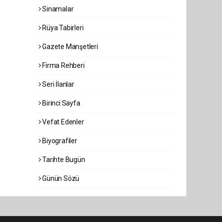
Sinamalar
Rüya Tabirleri
Gazete Manşetleri
Firma Rehberi
Seri İlanlar
Birinci Sayfa
Vefat Edenler
Biyografiler
Tarihte Bugün
Günün Sözü