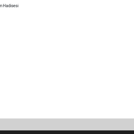
 Hadisesi