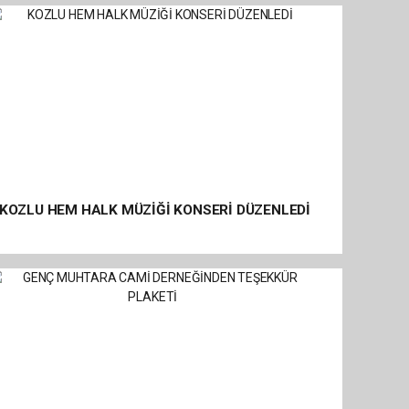
KOZLU HEM HALK MÜZİĞİ KONSERİ DÜZENLEDİ