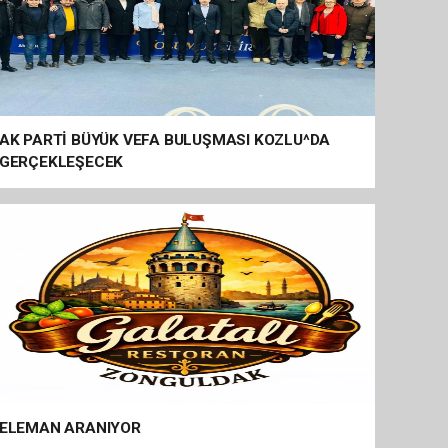
AK PARTİ BÜYÜK VEFA BULUŞMASI KOZLU^DA
GERÇEKLEŞECEK
ELEMAN ARANIYOR