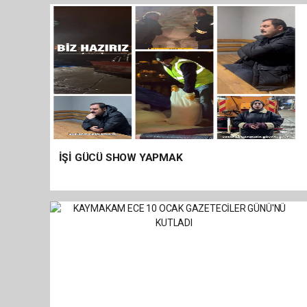
İŞİ GÜCÜ SHOW YAPMAK