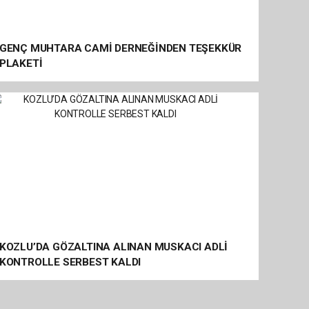
GENÇ MUHTARA CAMİ DERNEĞİNDEN TEŞEKKÜR
PLAKETİ
KOZLU’DA GÖZALTINA ALINAN MUSKACI ADLİ
KONTROLLE SERBEST KALDI