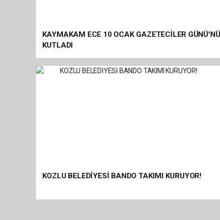
KAYMAKAM ECE 10 OCAK GAZETECİLER GÜNÜ'N
KUTLADI
KOZLU BELEDİYESİ BANDO TAKIMI KURUYOR!