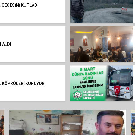
 GECESİNİ KUTLADI
 ALDI
 KÖPRÜLERİ KURUYOR