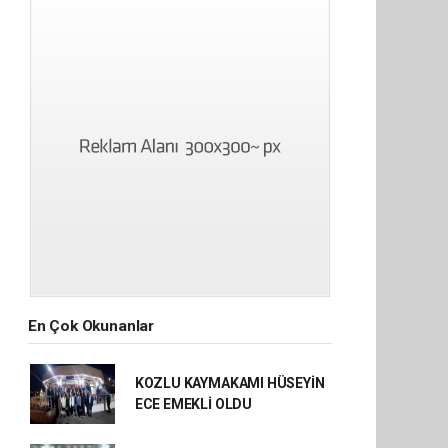
En Çok Okunanlar
KOZLU KAYMAKAMI HÜSEYİN
ECE EMEKLİ OLDU