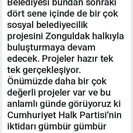
Belediyesi bundan sonraki
dört sene içinde de bir çok
sosyal belediyecilik
projesini Zonguldak halkıyla
buluşturmaya devam
edecek. Projeler hazır tek
tek gerçekleşiyor.
Önümüzde daha bir çok
değerli projeler var ve bu
anlamlı günde görüyoruz ki
Cumhuriyet Halk Partisi’nin
iktidarı gümbür gümbür