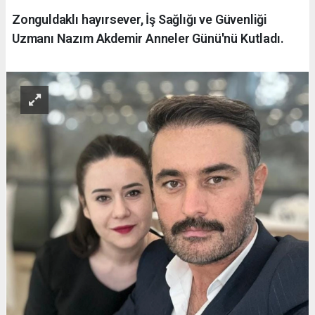
Zonguldaklı hayırsever, İş Sağlığı ve Güvenliği
Uzmanı Nazım Akdemir Anneler Günü'nü Kutladı.