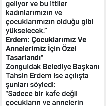
geliyor ve bu ittiler
kadınlarımızın ve
çocuklarımızın olduğu gibi
yükselecek.”
Erdem: Çocuklarımız Ve
Annelerimiz İçin Özel
Tasarlandı"
Zonguldak Belediye Başkanı
Tahsin Erdem ise açılışta
şunları söyledi:
"Sadece bir kafe değil
çocukların ve annelerin