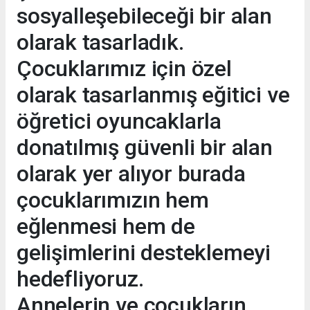
sosyalleşebileceği bir alan
olarak tasarladık.
Çocuklarımız için özel
olarak tasarlanmış eğitici ve
öğretici oyuncaklarla
donatılmış güvenli bir alan
olarak yer alıyor burada
çocuklarımızın hem
eğlenmesi hem de
gelişimlerini desteklemeyi
hedefliyoruz.
Annelerin ve çocukların