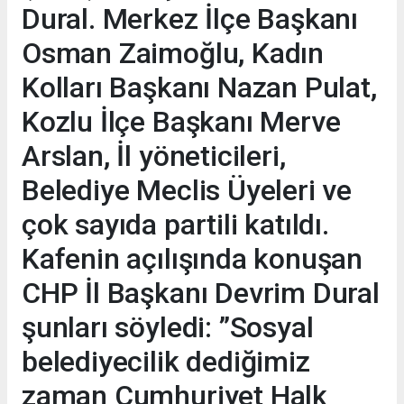
Dural. Merkez İlçe Başkanı
Osman Zaimoğlu, Kadın
Kolları Başkanı Nazan Pulat,
Kozlu İlçe Başkanı Merve
Arslan, İl yöneticileri,
Belediye Meclis Üyeleri ve
çok sayıda partili katıldı.
Kafenin açılışında konuşan
CHP İl Başkanı Devrim Dural
şunları söyledi: ”Sosyal
belediyecilik dediğimiz
zaman Cumhuriyet Halk