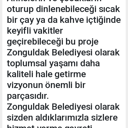
oturup dinlenebileceği sıcak
bir çay ya da kahve içtiğinde
keyifli vakitler
geçirebileceği bu proje
Zonguldak Belediyesi olarak
toplumsal yaşamı daha
kaliteli hale getirme
vizyonun önemli bir
parçasıdır.
Zonguldak Belediyesi olarak
sizden aldıklarımızla sizlere