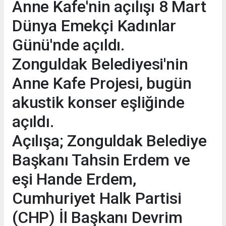
Anne Kafe'nin açılışı 8 Mart
Dünya Emekçi Kadınlar
Günü'nde açıldı.
Zonguldak Belediyesi'nin
Anne Kafe Projesi, bugün
akustik konser eşliğinde
açıldı.
Açılışa; Zonguldak Belediye
Başkanı Tahsin Erdem ve
eşi Hande Erdem,
Cumhuriyet Halk Partisi
(CHP) İl Başkanı Devrim