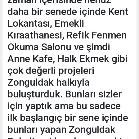
daha bir senede içinde Kent
Lokantası, Emekli
Kıraathanesi, Refik Fenmen
Okuma Salonu ve şimdi
Anne Kafe, Halk Ekmek gibi
çok değerli projeleri
Zonguldak halkıyla
buluşturduk. Bunları sizler
için yaptık ama bu sadece
ilk başlangıç bir sene içinde
bunları yapan Zonguldak