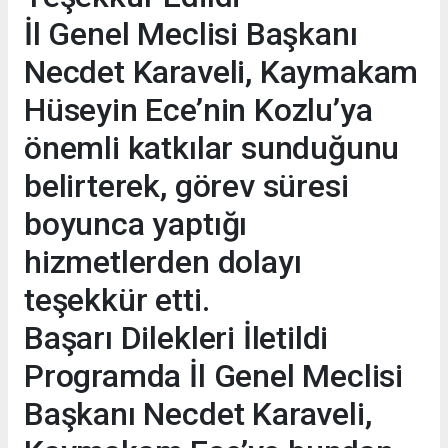
İl Genel Meclisi Başkanı
Necdet Karaveli, Kaymakam
Hüseyin Ece’nin Kozlu’ya
önemli katkılar sunduğunu
belirterek, görev süresi
boyunca yaptığı
hizmetlerden dolayı
teşekkür etti.
Başarı Dilekleri İletildi
Programda İl Genel Meclisi
Başkanı Necdet Karaveli,