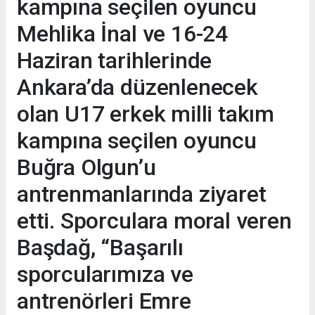
kampına seçilen oyuncu
Mehlika İnal ve 16-24
Haziran tarihlerinde
Ankara’da düzenlenecek
olan U17 erkek milli takım
kampına seçilen oyuncu
Buğra Olgun’u
antrenmanlarında ziyaret
etti. Sporculara moral veren
Başdağ, “Başarılı
sporcularımıza ve
antrenörleri Emre