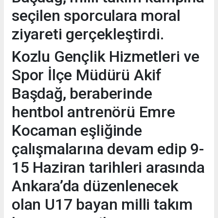
seçilen sporculara moral
ziyareti gerçekleştirdi.
Kozlu Gençlik Hizmetleri ve
Spor İlçe Müdürü Akif
Başdağ, beraberinde
hentbol antrenörü Emre
Kocaman eşliğinde
çalışmalarına devam edip 9-
15 Haziran tarihleri arasında
Ankara’da düzenlenecek
olan U17 bayan milli takım