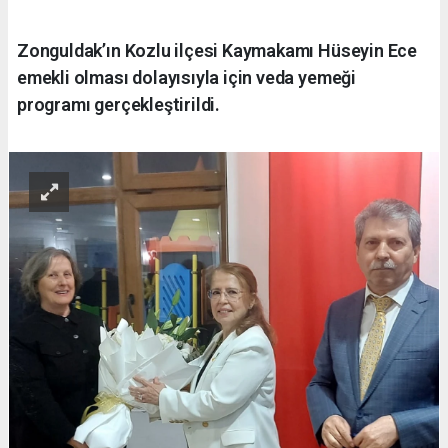
Zonguldak’ın Kozlu ilçesi Kaymakamı Hüseyin Ece
emekli olması dolayısıyla için veda yemeği
programı gerçekleştirildi.