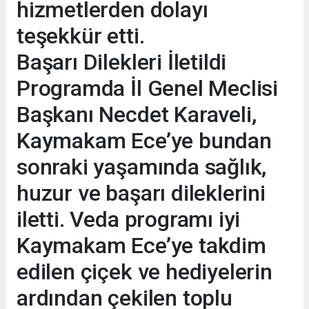
hizmetlerden dolayı
teşekkür etti.
Başarı Dilekleri İletildi
Programda İl Genel Meclisi
Başkanı Necdet Karaveli,
Kaymakam Ece’ye bundan
sonraki yaşamında sağlık,
huzur ve başarı dileklerini
iletti. Veda programı iyi
Kaymakam Ece’ye takdim
edilen çiçek ve hediyelerin
ardından çekilen toplu