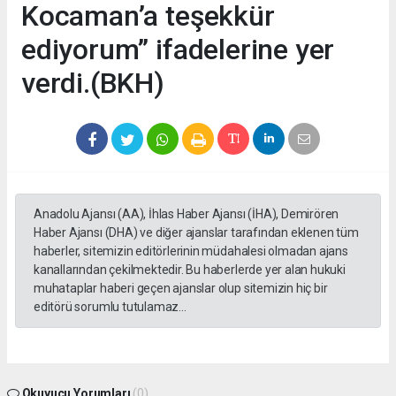
Kocaman’a teşekkür
ediyorum” ifadelerine yer
verdi.(BKH)
Anadolu Ajansı (AA), İhlas Haber Ajansı (İHA), Demirören
Haber Ajansı (DHA) ve diğer ajanslar tarafından eklenen tüm
haberler, sitemizin editörlerinin müdahalesi olmadan ajans
kanallarından çekilmektedir. Bu haberlerde yer alan hukuki
muhataplar haberi geçen ajanslar olup sitemizin hiç bir
editörü sorumlu tutulamaz...
Okuyucu Yorumları
(0)