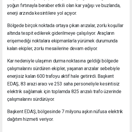
yoğun fırtınayla beraber etkili olan kar yağışı ve buzlanda,
enerji arzında kesintilere yol açıyor.
Bölgede birçok noktada ortaya çıkan arızalar, zorlu koşullar
altında tespit edilerek giderilmeye çalışılıyor. Araçların
erişemediği noktalara ekipmanlarla yürümek durumunda
kalan ekipler, zorlu mesailerine devam ediyor.
Kar nedeniyle ulaşımın durma noktasına geldiği bölgede
çalışmalarını sürdüren ekipler, yaşanan arızalar sebebiyle
enerjisiz kalan 600 trafoyu aktif hale getirirdi. Başkent
EDAŞ, 83 arazi aracı ve 253 saha personeliyle kesintisiz
elektrik sağlamak için toplamda 825 arızalı trafo üzerinde
çalışmalarını sürdürüyor.
Başkent EDAŞ, bölgesinde 7 milyonu aşkın nüfusa elektrik
dağıtım hizmeti veriyor.