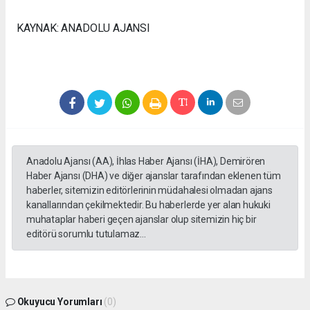
KAYNAK: ANADOLU AJANSI
Anadolu Ajansı (AA), İhlas Haber Ajansı (İHA), Demirören
Haber Ajansı (DHA) ve diğer ajanslar tarafından eklenen tüm
haberler, sitemizin editörlerinin müdahalesi olmadan ajans
kanallarından çekilmektedir. Bu haberlerde yer alan hukuki
muhataplar haberi geçen ajanslar olup sitemizin hiç bir
editörü sorumlu tutulamaz...
Okuyucu Yorumları
(0)