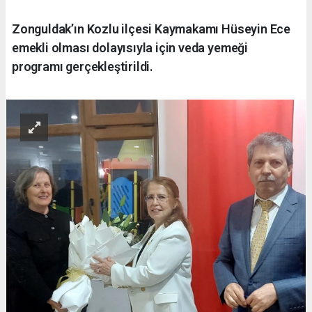
Zonguldak’ın Kozlu ilçesi Kaymakamı Hüseyin Ece
emekli olması dolayısıyla için veda yemeği
programı gerçekleştirildi.