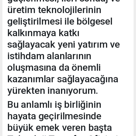
üretim teknolojilerinin
geliştirilmesi ile bölgesel
kalkınmaya katkı
sağlayacak yeni yatırım ve
istihdam alanlarının
oluşmasına da önemli
kazanımlar sağlayacağına
yürekten inanıyorum.
Bu anlamlı iş birliğinin
hayata geçirilmesinde
büyük emek veren başta