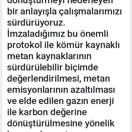
dönüştürmeyi hedefleyen
bir anlayışla çalışmalarımızı
sürdürüyoruz.
İmzaladığımız bu önemli
protokol ile kömür kaynaklı
metan kaynaklarının
sürdürülebilir biçimde
değerlendirilmesi, metan
emisyonlarının azaltılması
ve elde edilen gazın enerji
ile karbon değerine
dönüştürülmesine yönelik