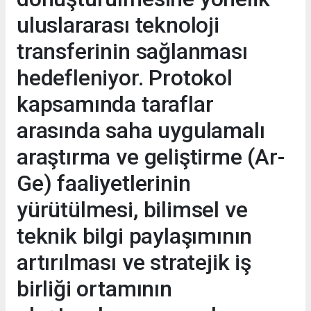
uluslararası teknoloji
transferinin sağlanması
hedefleniyor. Protokol
kapsamında taraflar
arasında saha uygulamalı
araştırma ve geliştirme (Ar-
Ge) faaliyetlerinin
yürütülmesi, bilimsel ve
teknik bilgi paylaşımının
artırılması ve stratejik iş
birliği ortamının