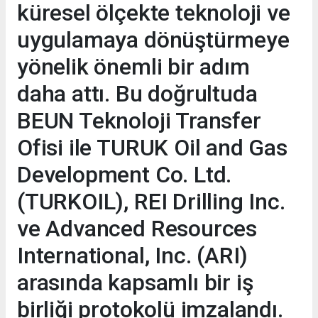
küresel ölçekte teknoloji ve
uygulamaya dönüştürmeye
yönelik önemli bir adım
daha attı. Bu doğrultuda
BEUN Teknoloji Transfer
Ofisi ile TURUK Oil and Gas
Development Co. Ltd.
(TURKOIL), REI Drilling Inc.
ve Advanced Resources
International, Inc. (ARI)
arasında kapsamlı bir iş
birliği protokolü imzalandı.