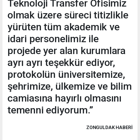
Teknoloji Transfer Ofisimiz
olmak üzere süreci titizlikle
yürüten tüm akademik ve
idari personelimiz ile
projede yer alan kurumlara
ayrı ayrı teşekkür ediyor,
protokolün üniversitemize,
şehrimize, ülkemize ve bilim
camiasına hayırlı olmasını
temenni ediyorum.”
ZONGULDAK HABERİ