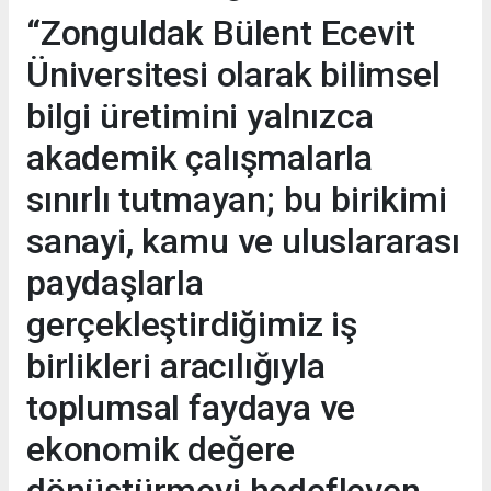
“Zonguldak Bülent Ecevit
Üniversitesi olarak bilimsel
bilgi üretimini yalnızca
akademik çalışmalarla
sınırlı tutmayan; bu birikimi
sanayi, kamu ve uluslararası
paydaşlarla
gerçekleştirdiğimiz iş
birlikleri aracılığıyla
toplumsal faydaya ve
ekonomik değere