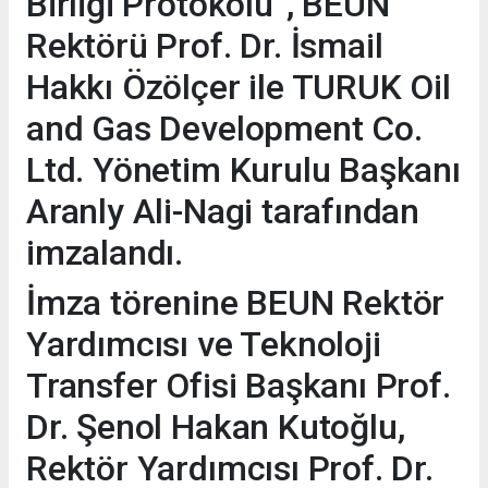
Birliği Protokolü”, BEUN
Rektörü Prof. Dr. İsmail
Hakkı Özölçer ile TURUK Oil
and Gas Development Co.
Ltd. Yönetim Kurulu Başkanı
Aranly Ali-Nagi tarafından
imzalandı.
İmza törenine BEUN Rektör
Yardımcısı ve Teknoloji
Transfer Ofisi Başkanı Prof.
Dr. Şenol Hakan Kutoğlu,
Rektör Yardımcısı Prof. Dr.