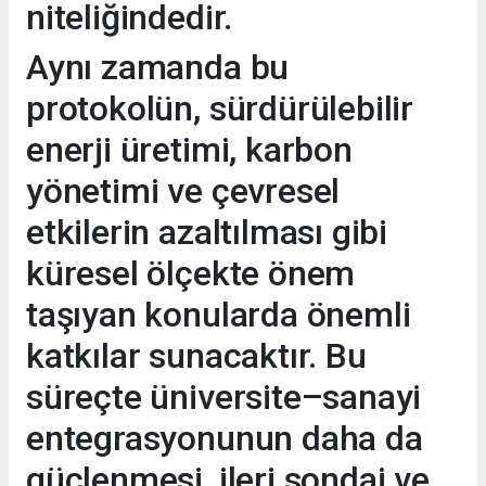
niteliğindedir.
Aynı zamanda bu
protokolün, sürdürülebilir
enerji üretimi, karbon
yönetimi ve çevresel
etkilerin azaltılması gibi
küresel ölçekte önem
taşıyan konularda önemli
katkılar sunacaktır. Bu
süreçte üniversite–sanayi
entegrasyonunun daha da
güçlenmesi, ileri sondaj ve