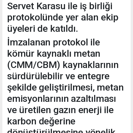
Servet Karasu ile iş birliği
protokolünde yer alan ekip
üyeleri de katıldı.
İmzalanan protokol ile
kömür kaynaklı metan
(CMM/CBM) kaynaklarının
sürdürülebilir ve entegre
şekilde geliştirilmesi, metan
emisyonlarının azaltılması
ve üretilen gazın enerji ile
karbon değerine
dönüştürülmesine yönelik