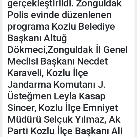
gerçekleştirildi. Zonguldak
Polis evinde düzenlenen
programa Kozlu Belediye
Başkanı Altuğ
Dökmeci,Zonguldak İl Genel
Meclisi Başkanı Necdet
Karaveli, Kozlu İlçe
Jandarma Komutanı J.
Üsteğmen Leyla Kasap
Sincer, Kozlu İlçe Emniyet
Müdürü Selçuk Yılmaz, Ak
Parti Kozlu İlçe Başkanı Ali