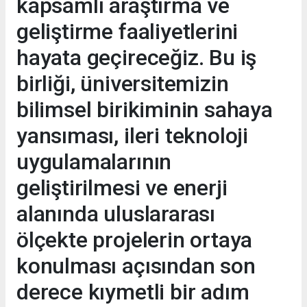
kapsamlı araştırma ve
geliştirme faaliyetlerini
hayata geçireceğiz. Bu iş
birliği, üniversitemizin
bilimsel birikiminin sahaya
yansıması, ileri teknoloji
uygulamalarının
geliştirilmesi ve enerji
alanında uluslararası
ölçekte projelerin ortaya
konulması açısından son
derece kıymetli bir adım