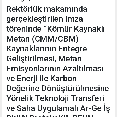
Rektörlük makamında
gerçekleştirilen imza
töreninde “Kömür Kaynaklı
Metan (CMM/CBM)
Kaynaklarının Entegre
Geliştirilmesi, Metan
Emisyonlarının Azaltılması
ve Enerji ile Karbon
Değerine Dönüştürülmesine
Yönelik Teknoloji Transferi
ve Saha Uygulamalı Ar-Ge İş