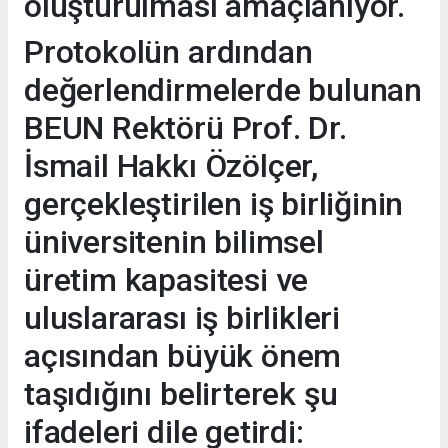
oluşturulması amaçlanıyor.
Protokolün ardından
değerlendirmelerde bulunan
BEUN Rektörü Prof. Dr.
İsmail Hakkı Özölçer,
gerçekleştirilen iş birliğinin
üniversitenin bilimsel
üretim kapasitesi ve
uluslararası iş birlikleri
açısından büyük önem
taşıdığını belirterek şu
ifadeleri dile getirdi: