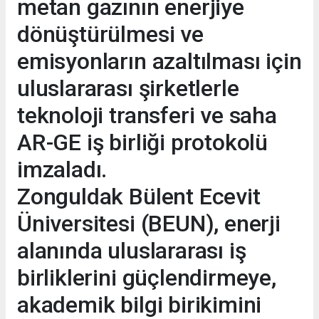
metan gazının enerjiye
dönüştürülmesi ve
emisyonların azaltılması için
uluslararası şirketlerle
teknoloji transferi ve saha
AR-GE iş birliği protokolü
imzaladı.
Zonguldak Bülent Ecevit
Üniversitesi (BEUN), enerji
alanında uluslararası iş
birliklerini güçlendirmeye,
akademik bilgi birikimini