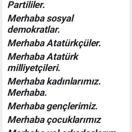
Partililer.
Merhaba sosyal
demokratlar.
Merhaba Atatürkçüler.
Merhaba Atatürk
milliyetçileri.
Merhaba kadınlarımız.
Merhaba.
Merhaba gençlerimiz.
Merhaba çocuklarımız