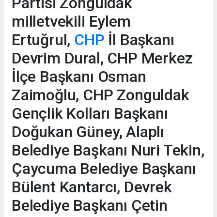
Partisi Zonguldak
milletvekili Eylem
Ertuğrul,
CHP
İl Başkanı
Devrim Dural, CHP Merkez
İlçe Başkanı Osman
Zaimoğlu, CHP Zonguldak
Gençlik Kolları Başkanı
Doğukan Güney, Alaplı
Belediye Başkanı Nuri Tekin,
Çaycuma Belediye Başkanı
Bülent Kantarcı, Devrek
Belediye Başkanı Çetin