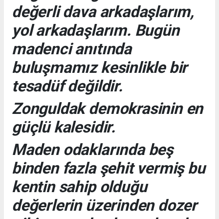
değerli dava arkadaşlarım,
yol arkadaşlarım. Bugün
madenci anıtında
buluşmamız kesinlikle bir
tesadüf değildir.
Zonguldak demokrasinin en
güçlü kalesidir.
Maden odaklarında beş
binden fazla şehit vermiş bu
kentin sahip olduğu
değerlerin üzerinden dozer