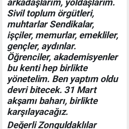
arkadaşlarım, yoldaşlarım.
Sivil toplum örgütleri,
muhtarlar Sendikalar,
işçiler, memurlar, emekliler,
gençler, aydınlar.
Öğrenciler, akademisyenler
bu kenti hep birlikte
yönetelim. Ben yaptım oldu
devri bitecek. 31 Mart
akşamı baharı, birlikte
karşılayacağız.
Değerli Zonguldaklılar