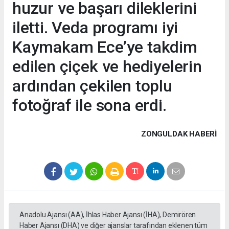
huzur ve başarı dileklerini
iletti. Veda programı iyi
Kaymakam Ece’ye takdim
edilen çiçek ve hediyelerin
ardından çekilen toplu
fotoğraf ile sona erdi.
ZONGULDAK HABERİ
Anadolu Ajansı (AA), İhlas Haber Ajansı (İHA), Demirören
Haber Ajansı (DHA) ve diğer ajanslar tarafından eklenen tüm