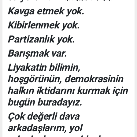
Kavga etmek yok.
Kibirlenmek yok.
Partizanlık yok.
Barışmak var.
Liyakatin bilimin,
hoşgörünün, demokrasinin
halkın iktidarını kurmak için
bugün buradayız.
Çok değerli dava
arkadaşlarım, yol