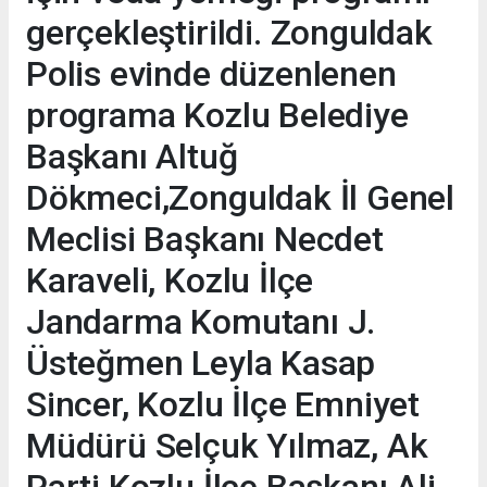
gerçekleştirildi. Zonguldak
Polis evinde düzenlenen
programa Kozlu Belediye
Başkanı Altuğ
Dökmeci,Zonguldak İl Genel
Meclisi Başkanı Necdet
Karaveli, Kozlu İlçe
Jandarma Komutanı J.
Üsteğmen Leyla Kasap
Sincer, Kozlu İlçe Emniyet
Müdürü Selçuk Yılmaz, Ak