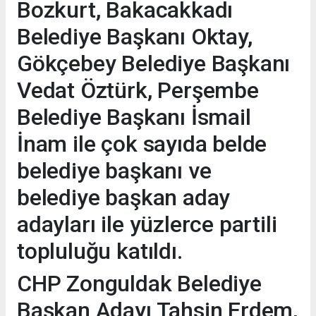
Bozkurt, Bakacakkadı
Belediye Başkanı Oktay,
Gökçebey Belediye Başkanı
Vedat Öztürk, Perşembe
Belediye Başkanı İsmail
İnam ile çok sayıda belde
belediye başkanı ve
belediye başkan aday
adayları ile yüzlerce partili
topluluğu katıldı.
CHP Zonguldak Belediye
Başkan Adayı Tahsin Erdem,