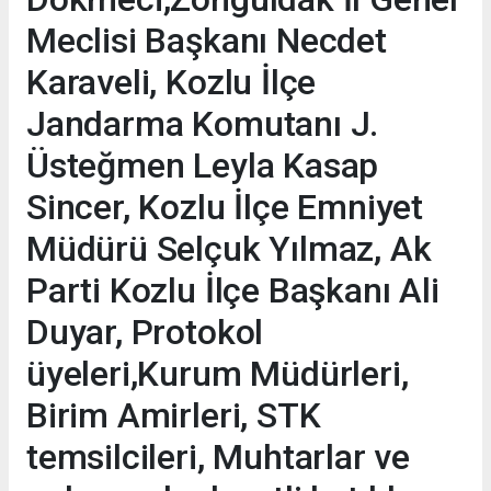
Meclisi Başkanı Necdet
Karaveli, Kozlu İlçe
Jandarma Komutanı J.
Üsteğmen Leyla Kasap
Sincer, Kozlu İlçe Emniyet
Müdürü Selçuk Yılmaz, Ak
Parti Kozlu İlçe Başkanı Ali
Duyar, Protokol
üyeleri,Kurum Müdürleri,
Birim Amirleri, STK
temsilcileri, Muhtarlar ve