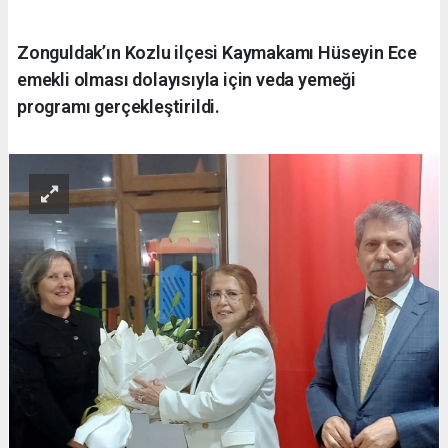
Zonguldak’ın Kozlu ilçesi Kaymakamı Hüseyin Ece
emekli olması dolayısıyla için veda yemeği
programı gerçekleştirildi.