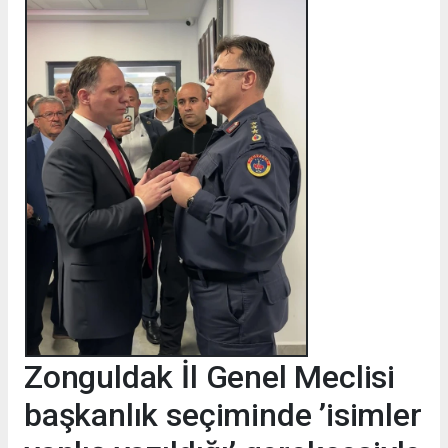
Zonguldak İl Genel Meclisi
başkanlık seçiminde ’isimler