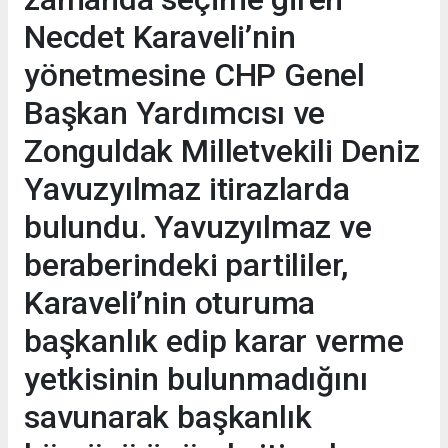
Necdet Karaveli’nin
yönetmesine CHP Genel
Başkan Yardımcısı ve
Zonguldak Milletvekili Deniz
Yavuzyılmaz itirazlarda
bulundu. Yavuzyılmaz ve
beraberindeki partililer,
Karaveli’nin oturuma
başkanlık edip karar verme
yetkisinin bulunmadığını
savunarak başkanlık