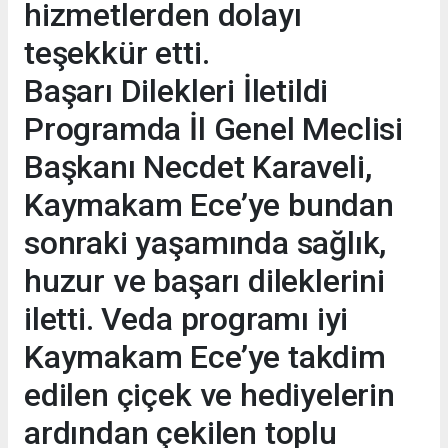
hizmetlerden dolayı
teşekkür etti.
Başarı Dilekleri İletildi
Programda İl Genel Meclisi
Başkanı Necdet Karaveli,
Kaymakam Ece’ye bundan
sonraki yaşamında sağlık,
huzur ve başarı dileklerini
iletti. Veda programı iyi
Kaymakam Ece’ye takdim
edilen çiçek ve hediyelerin
ardından çekilen toplu