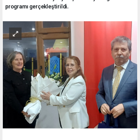
programı gerçekleştirildi.