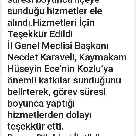
sunduğu hizmetler ele
alındı.Hizmetleri İçin
Teşekkür Edildi
İl Genel Meclisi Başkanı
Necdet Karaveli, Kaymakam
Hüseyin Ece’nin Kozlu’ya
önemli katkılar sunduğunu
belirterek, görev süresi
boyunca yaptığı
hizmetlerden dolayı
teşekkür etti.