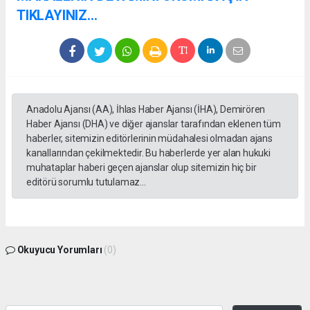
TIKLAYINIZ...
Anadolu Ajansı (AA), İhlas Haber Ajansı (İHA), Demirören
Haber Ajansı (DHA) ve diğer ajanslar tarafından eklenen tüm
haberler, sitemizin editörlerinin müdahalesi olmadan ajans
kanallarından çekilmektedir. Bu haberlerde yer alan hukuki
muhataplar haberi geçen ajanslar olup sitemizin hiç bir
editörü sorumlu tutulamaz...
Okuyucu Yorumları
(0)