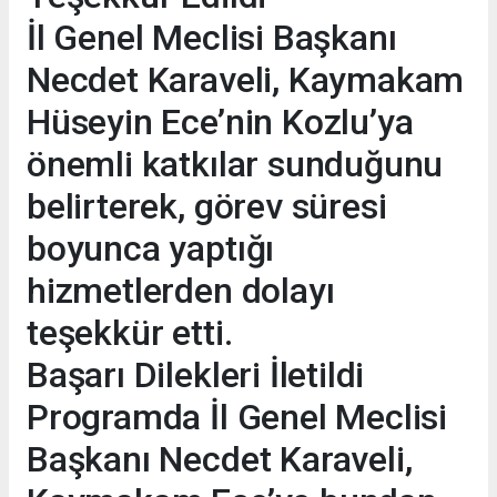
İl Genel Meclisi Başkanı
Necdet Karaveli, Kaymakam
Hüseyin Ece’nin Kozlu’ya
önemli katkılar sunduğunu
belirterek, görev süresi
boyunca yaptığı
hizmetlerden dolayı
teşekkür etti.
Başarı Dilekleri İletildi
Programda İl Genel Meclisi
Başkanı Necdet Karaveli,