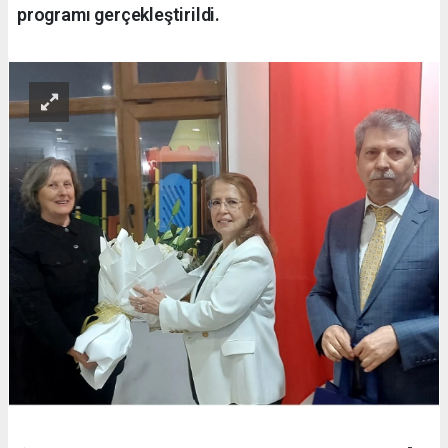
programı gerçekleştirildi.