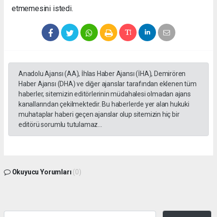
etmemesini istedi.
Anadolu Ajansı (AA), İhlas Haber Ajansı (İHA), Demirören
Haber Ajansı (DHA) ve diğer ajanslar tarafından eklenen tüm
haberler, sitemizin editörlerinin müdahalesi olmadan ajans
kanallarından çekilmektedir. Bu haberlerde yer alan hukuki
muhataplar haberi geçen ajanslar olup sitemizin hiç bir
editörü sorumlu tutulamaz...
Okuyucu Yorumları
(0)