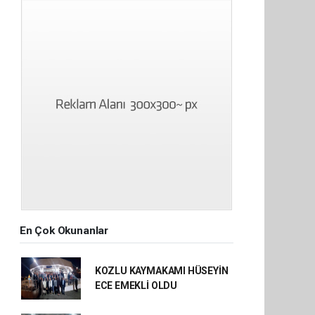
En Çok Okunanlar
KOZLU KAYMAKAMI HÜSEYİN
ECE EMEKLİ OLDU