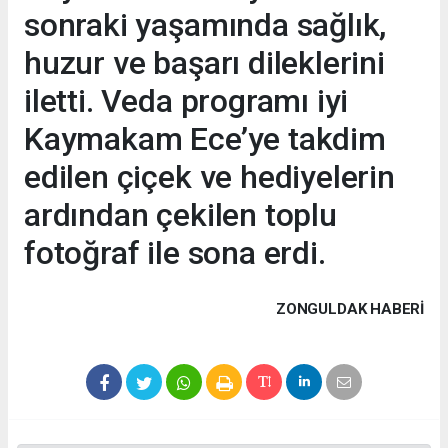
sonraki yaşamında sağlık,
huzur ve başarı dileklerini
iletti. Veda programı iyi
Kaymakam Ece’ye takdim
edilen çiçek ve hediyelerin
ardından çekilen toplu
fotoğraf ile sona erdi.
ZONGULDAK HABERİ