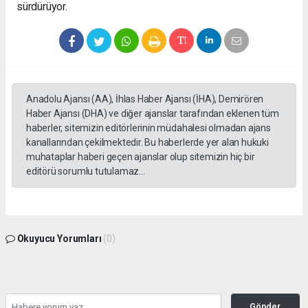
sürdürüyor.
Anadolu Ajansı (AA), İhlas Haber Ajansı (İHA), Demirören
Haber Ajansı (DHA) ve diğer ajanslar tarafından eklenen tüm
haberler, sitemizin editörlerinin müdahalesi olmadan ajans
kanallarından çekilmektedir. Bu haberlerde yer alan hukuki
muhataplar haberi geçen ajanslar olup sitemizin hiç bir
editörü sorumlu tutulamaz...
Okuyucu Yorumları
(0)
Gönder