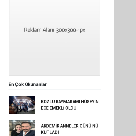
En Çok Okunanlar
KOZLU KAYMAKAMI HÜSEYİN
ECE EMEKLİ OLDU
AKDEMİR ANNELER GÜNÜ'NÜ
KUTLADI