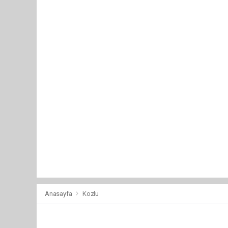
Anasayfa
Kozlu