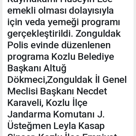
emekli olması dolayısıyla
için veda yemeği programı
gerçekleştirildi. Zonguldak
Polis evinde düzenlenen
programa Kozlu Belediye
Başkanı Altuğ
Dökmeci,Zonguldak İl Genel
Meclisi Başkanı Necdet
Karaveli, Kozlu İlçe
Jandarma Komutanı J.
Üsteğmen Leyla Kasap