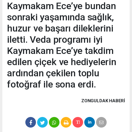
Kaymakam Ece’ye bundan
sonraki yaşamında sağlık,
huzur ve başarı dileklerini
iletti. Veda programı iyi
Kaymakam Ece’ye takdim
edilen çiçek ve hediyelerin
ardından çekilen toplu
fotoğraf ile sona erdi.
ZONGULDAK HABERİ