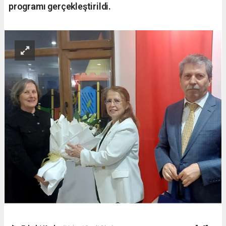
programı gerçekleştirildi.