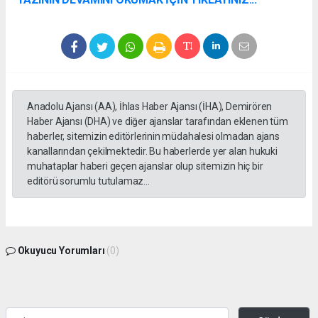
Anadolu Ajansı (AA), İhlas Haber Ajansı (İHA), Demirören
Haber Ajansı (DHA) ve diğer ajanslar tarafından eklenen tüm
haberler, sitemizin editörlerinin müdahalesi olmadan ajans
kanallarından çekilmektedir. Bu haberlerde yer alan hukuki
muhataplar haberi geçen ajanslar olup sitemizin hiç bir
editörü sorumlu tutulamaz...
Okuyucu Yorumları
(0)