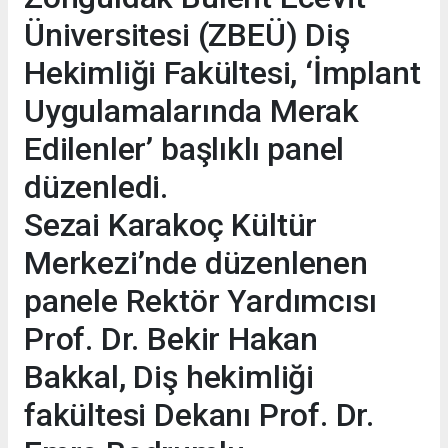
Üniversitesi (ZBEÜ) Diş
Hekimliği Fakültesi, ‘İmplant
Uygulamalarında Merak
Edilenler’ başlıklı panel
düzenledi.
Sezai Karakoç Kültür
Merkezi’nde düzenlenen
panele Rektör Yardımcısı
Prof. Dr. Bekir Hakan
Bakkal, Diş hekimliği
fakültesi Dekanı Prof. Dr.