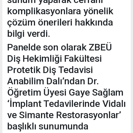
komplikasyonlara yönelik
çözüm önerileri hakkında
bilgi verdi.
Panelde son olarak ZBEÜ
Diş Hekimliği Fakültesi
Protetik Diş Tedavisi
Anabilim Dalı’ndan Dr.
Öğretim Üyesi Gaye Sağlam
‘İmplant Tedavilerinde Vidalı
ve Simante Restorasyonlar’
başlıklı sunumunda