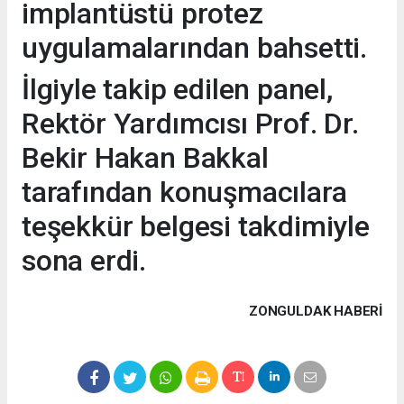
implantüstü protez
uygulamalarından bahsetti.
İlgiyle takip edilen panel,
Rektör Yardımcısı Prof. Dr.
Bekir Hakan Bakkal
tarafından konuşmacılara
teşekkür belgesi takdimiyle
sona erdi.
ZONGULDAK HABERİ