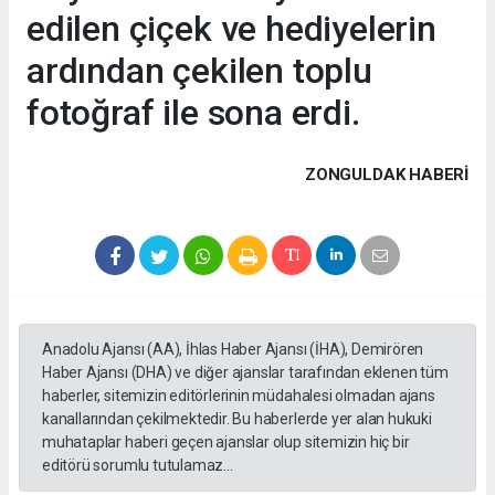
edilen çiçek ve hediyelerin
ardından çekilen toplu
fotoğraf ile sona erdi.
ZONGULDAK HABERİ
Anadolu Ajansı (AA), İhlas Haber Ajansı (İHA), Demirören
Haber Ajansı (DHA) ve diğer ajanslar tarafından eklenen tüm
haberler, sitemizin editörlerinin müdahalesi olmadan ajans
kanallarından çekilmektedir. Bu haberlerde yer alan hukuki
muhataplar haberi geçen ajanslar olup sitemizin hiç bir
editörü sorumlu tutulamaz...