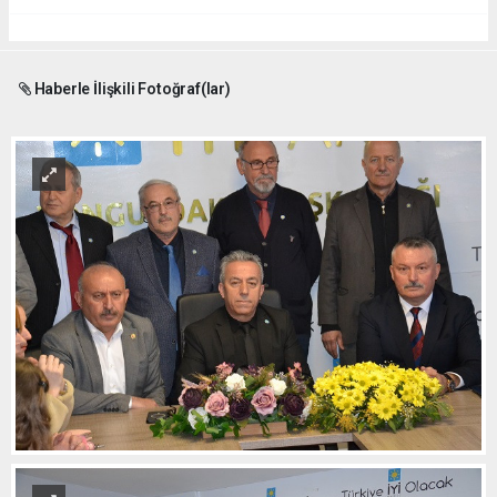
Haberle İlişkili Fotoğraf(lar)