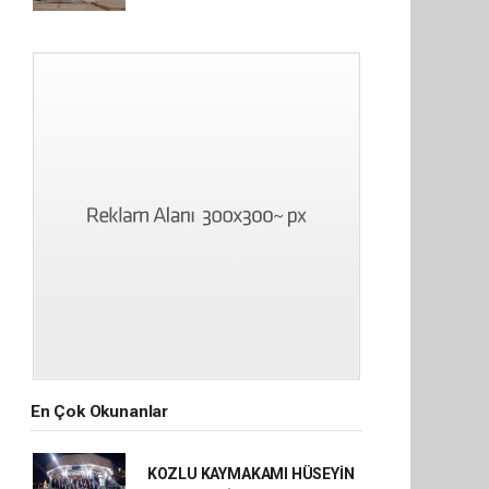
En Çok Okunanlar
KOZLU KAYMAKAMI HÜSEYİN