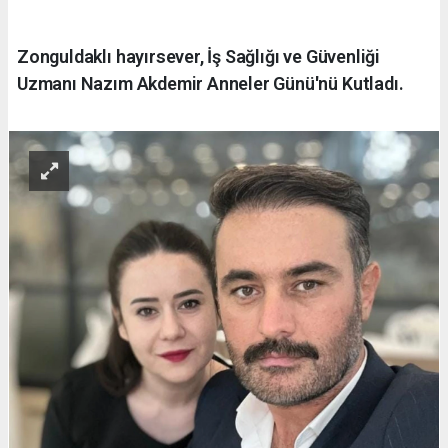
Zonguldaklı hayırsever, İş Sağlığı ve Güvenliği
Uzmanı Nazım Akdemir Anneler Günü'nü Kutladı.