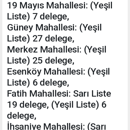
19 Mayıs Mahallesi: (Yeşil
Liste) 7 delege,
Güney Mahallesi: (Yeşil
Liste) 27 delege,
Merkez Mahallesi: (Yeşil
Liste) 25 delege,
Esenköy Mahallesi: (Yeşil
Liste) 6 delege,
Fatih Mahallesi: Sarı Liste
19 delege, (Yeşil Liste) 6
delege,
İhsaniye Mahallesi: (Sarı