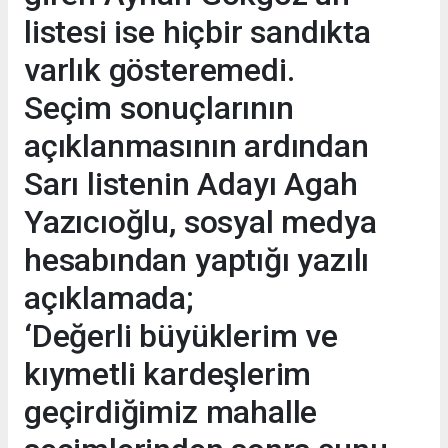
listesi ise hiçbir sandıkta
varlık gösteremedi.
Seçim sonuçlarının
açıklanmasının ardından
Sarı listenin Adayı Agah
Yazıcıoğlu, sosyal medya
hesabından yaptığı yazılı
açıklamada;
‘Değerli büyüklerim ve
kıymetli kardeşlerim
geçirdiğimiz mahalle