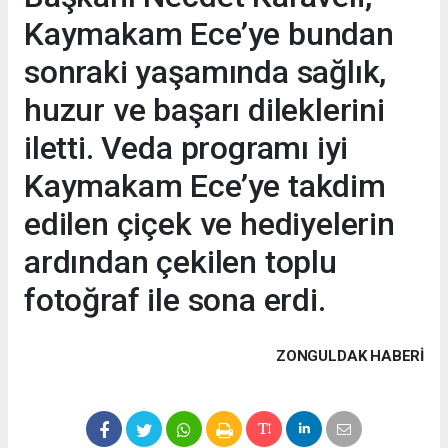
Kaymakam Ece’ye bundan
sonraki yaşamında sağlık,
huzur ve başarı dileklerini
iletti. Veda programı iyi
Kaymakam Ece’ye takdim
edilen çiçek ve hediyelerin
ardından çekilen toplu
fotoğraf ile sona erdi.
ZONGULDAK HABERİ