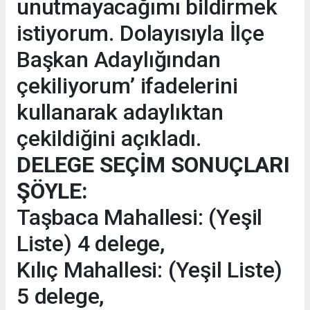
unutmayacağımı bildirmek
istiyorum. Dolayısıyla İlçe
Başkan Adaylığından
çekiliyorum’ ifadelerini
kullanarak adaylıktan
çekildiğini açıkladı.
DELEGE SEÇİM SONUÇLARI
ŞÖYLE:
Taşbaca Mahallesi: (Yeşil
Liste) 4 delege,
Kılıç Mahallesi: (Yeşil Liste)
5 delege,