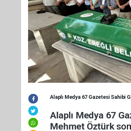
Alaplı Medya 67 Gazetesi Sahibi 
Alaplı Medya 67 Ga
Mehmet Öztürk
son