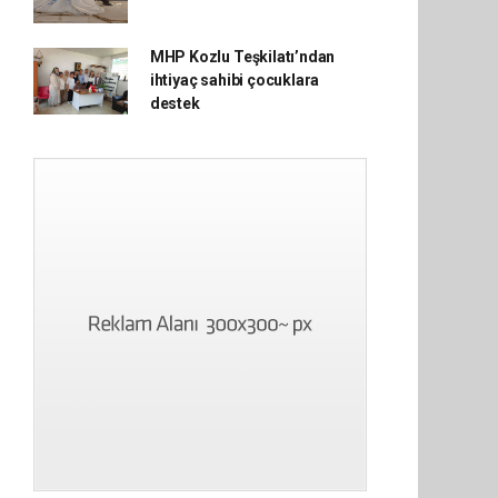
MHP Kozlu Teşkilatı’ndan
ihtiyaç sahibi çocuklara
destek