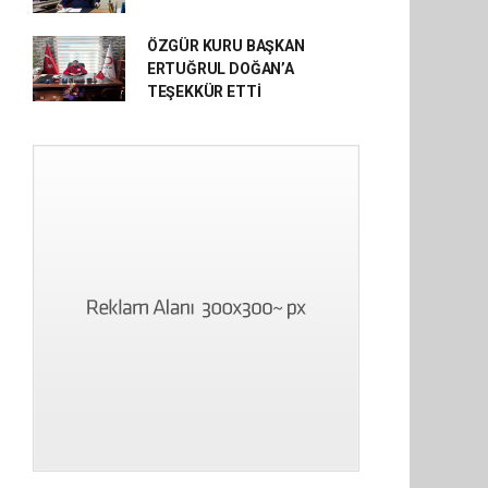
ÖZGÜR KURU BAŞKAN
ERTUĞRUL DOĞAN’A
TEŞEKKÜR ETTİ