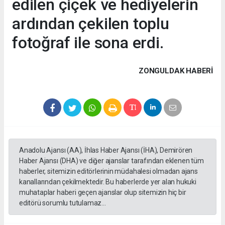
edilen çiçek ve hediyelerin
ardından çekilen toplu
fotoğraf ile sona erdi.
ZONGULDAK HABERİ
Anadolu Ajansı (AA), İhlas Haber Ajansı (İHA), Demirören
Haber Ajansı (DHA) ve diğer ajanslar tarafından eklenen tüm
haberler, sitemizin editörlerinin müdahalesi olmadan ajans
kanallarından çekilmektedir. Bu haberlerde yer alan hukuki
muhataplar haberi geçen ajanslar olup sitemizin hiç bir
editörü sorumlu tutulamaz...