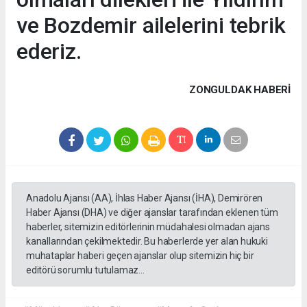
ve Bozdemir ailelerini tebrik
ederiz.
ZONGULDAK HABERİ
Anadolu Ajansı (AA), İhlas Haber Ajansı (İHA), Demirören
Haber Ajansı (DHA) ve diğer ajanslar tarafından eklenen tüm
haberler, sitemizin editörlerinin müdahalesi olmadan ajans
kanallarından çekilmektedir. Bu haberlerde yer alan hukuki
muhataplar haberi geçen ajanslar olup sitemizin hiç bir
editörü sorumlu tutulamaz...