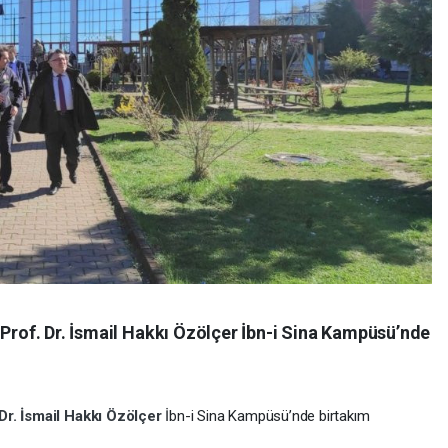
 Prof. Dr. İsmail Hakkı Özölçer İbn-i Sina Kampüsü’nde
 Dr. İsmail Hakkı Özölçer
İbn-i Sina Kampüsü’nde birtakım