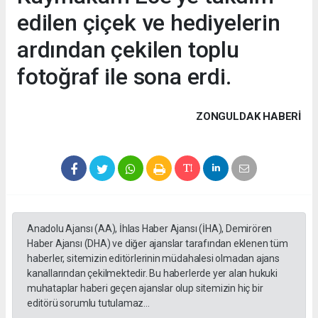
edilen çiçek ve hediyelerin
ardından çekilen toplu
fotoğraf ile sona erdi.
ZONGULDAK HABERİ
Anadolu Ajansı (AA), İhlas Haber Ajansı (İHA), Demirören
Haber Ajansı (DHA) ve diğer ajanslar tarafından eklenen tüm
haberler, sitemizin editörlerinin müdahalesi olmadan ajans
kanallarından çekilmektedir. Bu haberlerde yer alan hukuki
muhataplar haberi geçen ajanslar olup sitemizin hiç bir
editörü sorumlu tutulamaz...