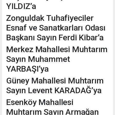
YILDIZ’a
Zonguldak Tuhafiyeciler
Esnaf ve Sanatkarları Odası
Başkanı Sayın Ferdi Kibar’a
Merkez Mahallesi Muhtarım
Sayın Muhammet
YARBAŞI’ya
Güney Mahallesi Muhtarım
Sayın Levent KARADAĞ’ya
Esenköy Mahallesi
Muhtarım Sayın Armağan