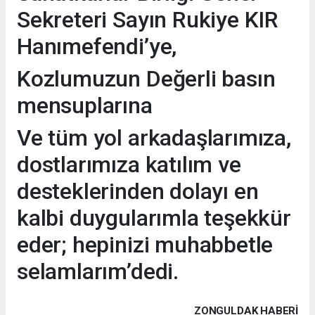
Sekreteri Sayın Rukiye KIR
Hanımefendi’ye,
Kozlumuzun Değerli basın
mensuplarına
Ve tüm yol arkadaşlarımıza,
dostlarımıza katılım ve
desteklerinden dolayı en
kalbi duygularımla teşekkür
eder; hepinizi muhabbetle
selamlarım’dedi.
ZONGULDAK HABERİ