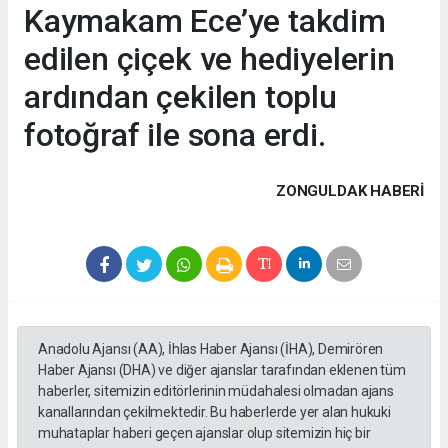
Kaymakam Ece’ye takdim
edilen çiçek ve hediyelerin
ardından çekilen toplu
fotoğraf ile sona erdi.
ZONGULDAK HABERİ
Anadolu Ajansı (AA), İhlas Haber Ajansı (İHA), Demirören
Haber Ajansı (DHA) ve diğer ajanslar tarafından eklenen tüm
haberler, sitemizin editörlerinin müdahalesi olmadan ajans
kanallarından çekilmektedir. Bu haberlerde yer alan hukuki
muhataplar haberi geçen ajanslar olup sitemizin hiç bir