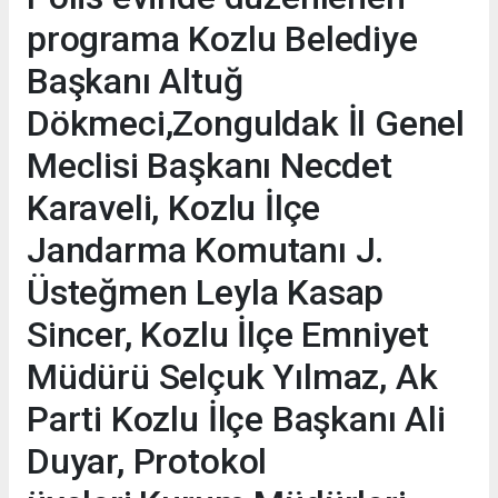
programa Kozlu Belediye
Başkanı Altuğ
Dökmeci,Zonguldak İl Genel
Meclisi Başkanı Necdet
Karaveli, Kozlu İlçe
Jandarma Komutanı J.
Üsteğmen Leyla Kasap
Sincer, Kozlu İlçe Emniyet
Müdürü Selçuk Yılmaz, Ak
Parti Kozlu İlçe Başkanı Ali
Duyar, Protokol