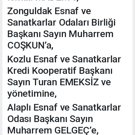
Zonguldak Esnaf ve
Sanatkarlar Odaları Birliği
Başkanı Sayın Muharrem
COŞKUN’a,
Kozlu Esnaf ve Sanatkarlar
Kredi Kooperatif Başkanı
Sayın Turan EMEKSİZ ve
yönetimine,
Alaplı Esnaf ve Sanatkarlar
Odası Başkanı Sayın
Muharrem GELGEÇ’e,