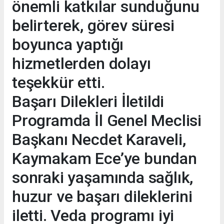
önemli katkılar sunduğunu
belirterek, görev süresi
boyunca yaptığı
hizmetlerden dolayı
teşekkür etti.
Başarı Dilekleri İletildi
Programda İl Genel Meclisi
Başkanı Necdet Karaveli,
Kaymakam Ece’ye bundan
sonraki yaşamında sağlık,
huzur ve başarı dileklerini
iletti. Veda programı iyi