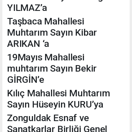
YILMAZ’a
Taşbaca Mahallesi
Muhtarım Sayın Kibar
ARIKAN ‘a
19Mayıs Mahallesi
muhtarım Sayın Bekir
GİRGİN’e
Kılıç Mahallesi Muhtarım
Sayın Hüseyin KURU’ya
Zonguldak Esnaf ve
Sanatkarlar Birliği Genel