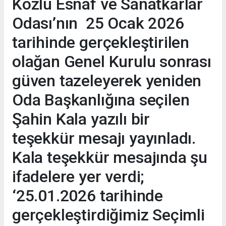
Kozlu Esnaf ve Sanatkarlar
Odası’nın 25 Ocak 2026
tarihinde gerçekleştirilen
olağan Genel Kurulu sonrası
güven tazeleyerek yeniden
Oda Başkanlığına seçilen
Şahin Kala yazılı bir
teşekkür mesajı yayınladı.
Kala teşekkür mesajında şu
ifadelere yer verdi;
‘25.01.2026 tarihinde
gerçekleştirdiğimiz Seçimli