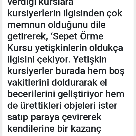
verdiği kurslara
kursiyerlerin ilgisinden çok
memnun olduğunu dile
getirerek, ‘Sepet Örme
Kursu yetişkinlerin oldukça
ilgisini çekiyor. Yetişkin
kursiyerler burada hem boş
vakitlerini doldurarak el
becerilerini geliştiriyor hem
de ürettikleri objeleri ister
satıp paraya çevirerek
kendilerine bir kazanç