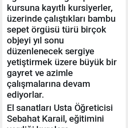
kursuna kayıtlı kursiyerler,
üzerinde çalıştıkları bambu
sepet örgüsü türü birçok
objeyi yıl sonu
düzenlenecek sergiye
yetiştirmek üzere büyük bir
gayret ve azimle
çalışmalarına devam
ediyorlar.
El sanatları Usta Öğreticisi
Sebahat Karail, eğitimini