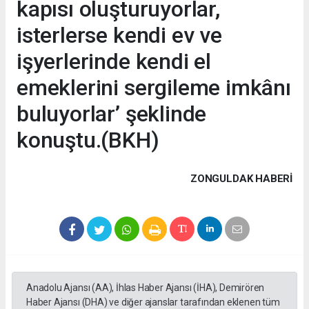
kapısı oluşturuyorlar,
isterlerse kendi ev ve
işyerlerinde kendi el
emeklerini sergileme imkânı
buluyorlar’ şeklinde
konuştu.(BKH)
ZONGULDAK HABERİ
Anadolu Ajansı (AA), İhlas Haber Ajansı (İHA), Demirören
Haber Ajansı (DHA) ve diğer ajanslar tarafından eklenen tüm