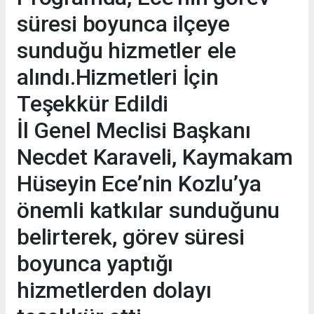
süresi boyunca ilçeye
sunduğu hizmetler ele
alındı.Hizmetleri İçin
Teşekkür Edildi
İl Genel Meclisi Başkanı
Necdet Karaveli, Kaymakam
Hüseyin Ece’nin Kozlu’ya
önemli katkılar sunduğunu
belirterek, görev süresi
boyunca yaptığı
hizmetlerden dolayı