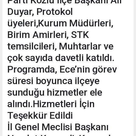
Duyar, Protokol
üyeleri,Kurum Müdürleri,
Birim Amirleri, STK
temsilcileri, Muhtarlar ve
çok sayıda davetli katıldı.
Programda, Ece’nin görev
süresi boyunca ilçeye
sunduğu hizmetler ele
alındı.Hizmetleri İçin
Teşekkür Edildi
İl Genel Meclisi Başkanı