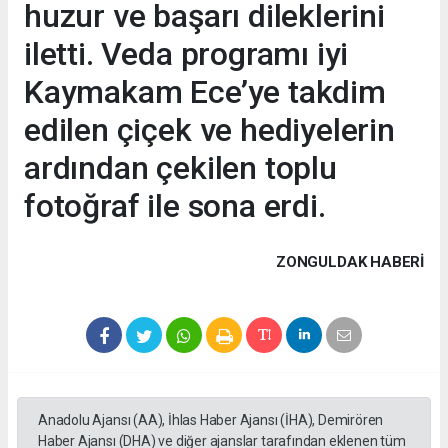
huzur ve başarı dileklerini
iletti. Veda programı iyi
Kaymakam Ece’ye takdim
edilen çiçek ve hediyelerin
ardından çekilen toplu
fotoğraf ile sona erdi.
ZONGULDAK HABERİ
Anadolu Ajansı (AA), İhlas Haber Ajansı (İHA), Demirören
Haber Ajansı (DHA) ve diğer ajanslar tarafından eklenen tüm