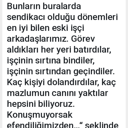
Bunların buralarda
sendikacı olduğu dönemleri
en iyi bilen eski işçi
arkadaşlarımız. Görev
aldıkları her yeri batırdılar,
işçinin sırtına bindiler,
işçinin sırtından geçindiler.
Kaç kişiyi dolandırdılar, kaç
mazlumun canını yaktılar
hepsini biliyoruz.
Konuşmuyorsak
efendiliğimizden…“ şeklinde