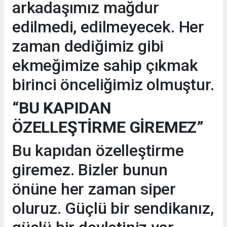
arkadaşımız mağdur
edilmedi, edilmeyecek. Her
zaman dediğimiz gibi
ekmeğimize sahip çıkmak
birinci önceliğimiz olmuştur.
“BU KAPIDAN
ÖZELLEŞTİRME GİREMEZ”
Bu kapıdan özelleştirme
giremez. Bizler bunun
önüne her zaman siper
oluruz. Güçlü bir sendikanız,