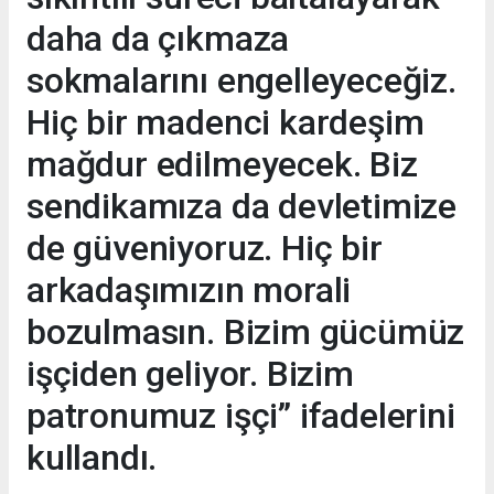
daha da çıkmaza
sokmalarını engelleyeceğiz.
Hiç bir madenci kardeşim
mağdur edilmeyecek. Biz
sendikamıza da devletimize
de güveniyoruz. Hiç bir
arkadaşımızın morali
bozulmasın. Bizim gücümüz
işçiden geliyor. Bizim
patronumuz işçi” ifadelerini
kullandı.