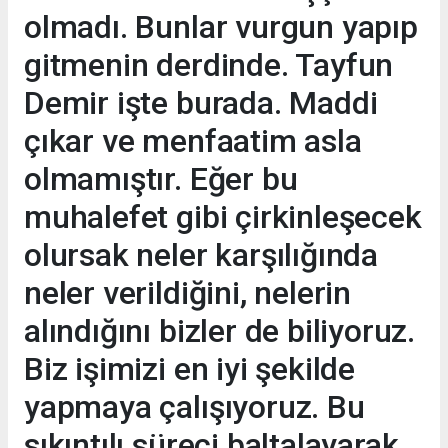
olmadı. Bunlar vurgun yapıp
gitmenin derdinde. Tayfun
Demir işte burada. Maddi
çıkar ve menfaatim asla
olmamıştır. Eğer bu
muhalefet gibi çirkinleşecek
olursak neler karşılığında
neler verildiğini, nelerin
alındığını bizler de biliyoruz.
Biz işimizi en iyi şekilde
yapmaya çalışıyoruz. Bu
sıkıntılı süreci baltalayarak