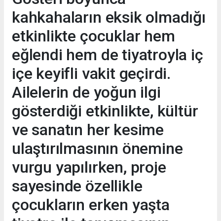
kahkahaların eksik olmadığı
etkinlikte çocuklar hem
eğlendi hem de tiyatroyla iç
içe keyifli vakit geçirdi.
Ailelerin de yoğun ilgi
gösterdiği etkinlikte, kültür
ve sanatın her kesime
ulaştırılmasının önemine
vurgu yapılırken, proje
sayesinde özellikle
çocukların erken yaşta