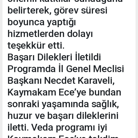
belirterek, görev süresi
boyunca yaptığı
hizmetlerden dolayı
teşekkür etti.
Başarı Dilekleri İletildi
Programda İl Genel Meclisi
Başkanı Necdet Karaveli,
Kaymakam Ece’ye bundan
sonraki yaşamında sağlık,
huzur ve başarı dileklerini
iletti. Veda programı iyi