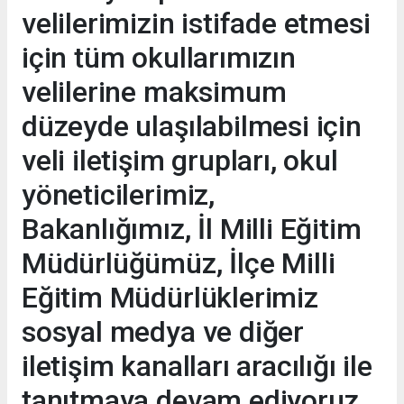
velilerimizin istifade etmesi
için tüm okullarımızın
velilerine maksimum
düzeyde ulaşılabilmesi için
veli iletişim grupları, okul
yöneticilerimiz,
Bakanlığımız, İl Milli Eğitim
Müdürlüğümüz, İlçe Milli
Eğitim Müdürlüklerimiz
sosyal medya ve diğer
iletişim kanalları aracılığı ile
tanıtmaya devam ediyoruz.