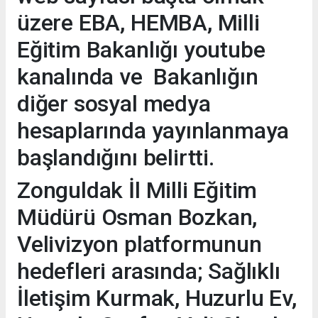
üzere EBA, HEMBA, Milli
Eğitim Bakanlığı youtube
kanalında ve Bakanlığın
diğer sosyal medya
hesaplarında yayınlanmaya
başlandığını belirtti.
Zonguldak İl Milli Eğitim
Müdürü Osman Bozkan,
Velivizyon platformunun
hedefleri arasında; Sağlıklı
İletişim Kurmak, Huzurlu Ev,