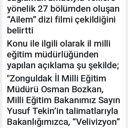
yönelik 27 bölümden oluşan
“Ailem” dizi filmi çekildiğini
belirtti
Konu ile ilgili olarak il milli
eğitim müdürlüğünden
yapılan açıklama şu şekilde;
"Zonguldak İl Milli Eğitim
Müdürü Osman Bozkan,
Milli Eğitim Bakanımız Sayın
Yusuf Tekin’in talimatlarıyla
Bakanlığımızca, “Velivizyon”