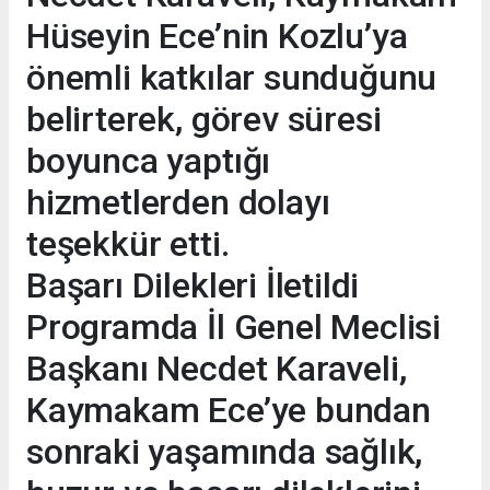
Hüseyin Ece’nin Kozlu’ya
önemli katkılar sunduğunu
belirterek, görev süresi
boyunca yaptığı
hizmetlerden dolayı
teşekkür etti.
Başarı Dilekleri İletildi
Programda İl Genel Meclisi
Başkanı Necdet Karaveli,
Kaymakam Ece’ye bundan
sonraki yaşamında sağlık,