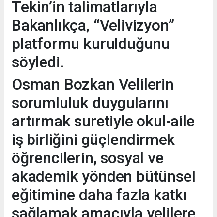
Tekin’in talimatlarıyla
Bakanlıkça, “Velivizyon”
platformu kurulduğunu
söyledi.
Osman Bozkan Velilerin
sorumluluk duygularını
artırmak suretiyle okul-aile
iş birliğini güçlendirmek
öğrencilerin, sosyal ve
akademik yönden bütünsel
eğitimine daha fazla katkı
sağlamak amacıyla velilere