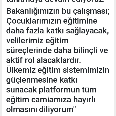
Bakanlığımızın bu çalışması;
Çocuklarımızın eğitimine
daha fazla katkı sağlayacak,
velilerimiz eğitim
süreçlerinde daha bilinçli ve
aktif rol alacaklardır.
Ülkemiz eğitim sistemimizin
güçlenmesine katkı
sunacak platformun tüm
eğitim camiamıza hayırlı
olmasını diliyorum"