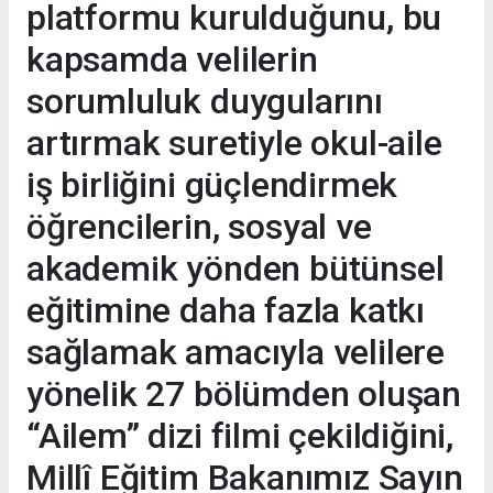
platformu kurulduğunu, bu
kapsamda velilerin
sorumluluk duygularını
artırmak suretiyle okul-aile
iş birliğini güçlendirmek
öğrencilerin, sosyal ve
akademik yönden bütünsel
eğitimine daha fazla katkı
sağlamak amacıyla velilere
yönelik 27 bölümden oluşan
“Ailem” dizi filmi çekildiğini,
Millî Eğitim Bakanımız Sayın