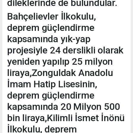
dileklerinde de bulundular.
Bahçelievler İlkokulu,
deprem güçlendirme
kapsamında yık-yap
projesiyle 24 derslikli olarak
yeniden yapılıp 25 milyon
liraya,Zonguldak Anadolu
İmam Hatip Lisesinin,
deprem güçlendirme
kapsamında 20 Milyon 500
bin liraya,Kilimli İsmet İnönü
İlkokulu, deprem