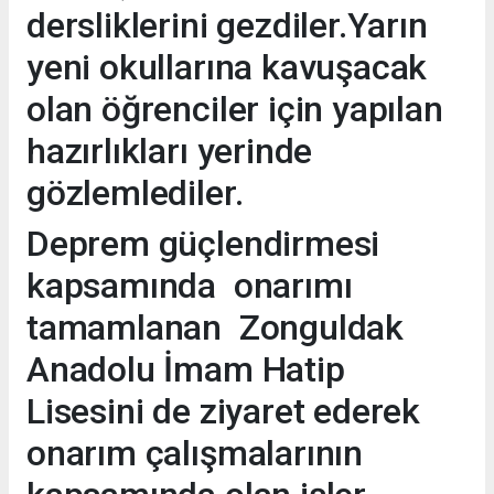
dersliklerini gezdiler.Yarın
yeni okullarına kavuşacak
olan öğrenciler için yapılan
hazırlıkları yerinde
gözlemlediler.
Deprem güçlendirmesi
kapsamında onarımı
tamamlanan Zonguldak
Anadolu İmam Hatip
Lisesini de ziyaret ederek
onarım çalışmalarının