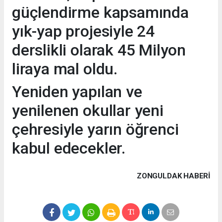
güçlendirme kapsamında
yık-yap projesiyle 24
derslikli olarak 45 Milyon
liraya mal oldu.
Yeniden yapılan ve
yenilenen okullar yeni
çehresiyle yarın öğrenci
kabul edecekler.
ZONGULDAK HABERİ