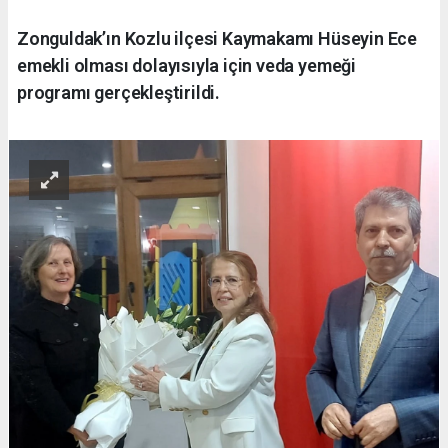
Zonguldak’ın Kozlu ilçesi Kaymakamı Hüseyin Ece
emekli olması dolayısıyla için veda yemeği
programı gerçekleştirildi.