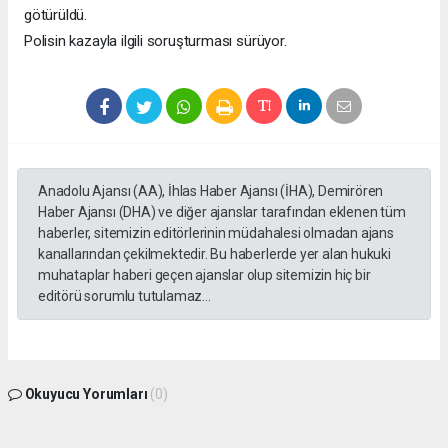
götürüldü.
Polisin kazayla ilgili soruşturması sürüyor.
Anadolu Ajansı (AA), İhlas Haber Ajansı (İHA), Demirören
Haber Ajansı (DHA) ve diğer ajanslar tarafından eklenen tüm
haberler, sitemizin editörlerinin müdahalesi olmadan ajans
kanallarından çekilmektedir. Bu haberlerde yer alan hukuki
muhataplar haberi geçen ajanslar olup sitemizin hiç bir
editörü sorumlu tutulamaz...
Okuyucu Yorumları
(0)