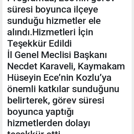
süresi boyunca ilçeye
sunduğu hizmetler ele
alındı.Hizmetleri İçin
Teşekkür Edildi
İl Genel Meclisi Başkanı
Necdet Karaveli, Kaymakam
Hüseyin Ece’nin Kozlu’ya
önemli katkılar sunduğunu
belirterek, görev süresi
boyunca yaptığı
hizmetlerden dolayı