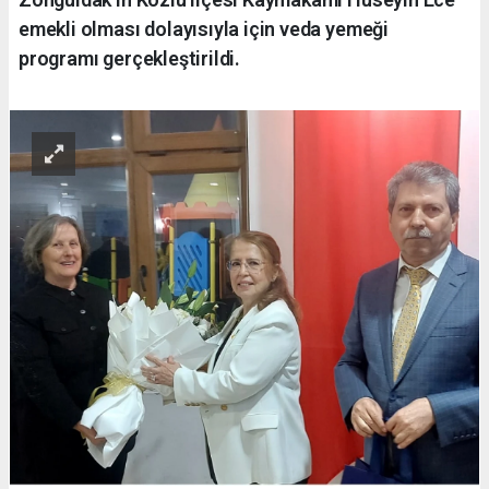
emekli olması dolayısıyla için veda yemeği
programı gerçekleştirildi.