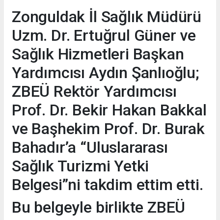
Zonguldak İl Sağlık Müdürü
Uzm. Dr. Ertuğrul Güner ve
Sağlık Hizmetleri Başkan
Yardımcısı Aydın Şanlıoğlu;
ZBEÜ Rektör Yardımcısı
Prof. Dr. Bekir Hakan Bakkal
ve Başhekim Prof. Dr. Burak
Bahadır’a “Uluslararası
Sağlık Turizmi Yetki
Belgesi”ni takdim ettim etti.
Bu belgeyle birlikte ZBEÜ