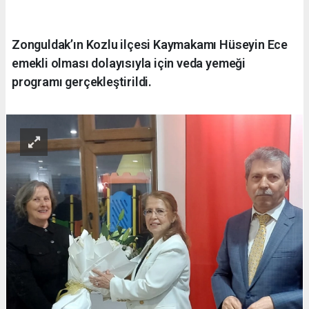
Zonguldak’ın Kozlu ilçesi Kaymakamı Hüseyin Ece
emekli olması dolayısıyla için veda yemeği
programı gerçekleştirildi.