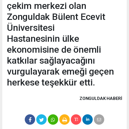
çekim merkezi olan
Zonguldak Bülent Ecevit
Üniversitesi
Hastanesinin ülke
ekonomisine de önemli
katkılar sağlayacağını
vurgulayarak emeği geçen
herkese teşekkür etti.
ZONGULDAK HABERİ