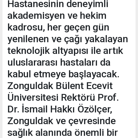
Hastanesinin deneyimli
akademisyen ve hekim
kadrosu, her geçen gün
yenilenen ve çağı yakalayan
teknolojik altyapısı ile artık
uluslararası hastaları da
kabul etmeye başlayacak.
Zonguldak Bülent Ecevit
Üniversitesi Rektörü Prof.
Dr. İsmail Hakkı Özölçer,
Zonguldak ve çevresinde
sağlık alanında önemli bir