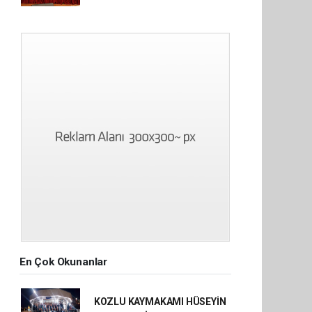
En Çok Okunanlar
KOZLU KAYMAKAMI HÜSEYİN