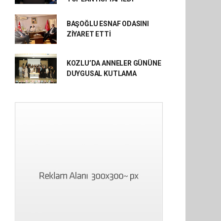
BAŞOĞLU ESNAF ODASINI
ZİYARET ETTİ
KOZLU’DA ANNELER GÜNÜNE
DUYGUSAL KUTLAMA