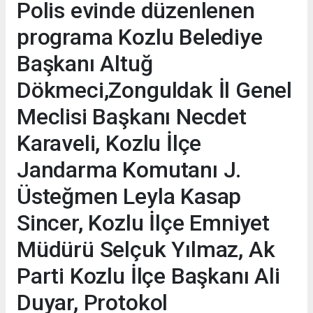
Polis evinde düzenlenen
programa Kozlu Belediye
Başkanı Altuğ
Dökmeci,Zonguldak İl Genel
Meclisi Başkanı Necdet
Karaveli, Kozlu İlçe
Jandarma Komutanı J.
Üsteğmen Leyla Kasap
Sincer, Kozlu İlçe Emniyet
Müdürü Selçuk Yılmaz, Ak
Parti Kozlu İlçe Başkanı Ali
Duyar, Protokol