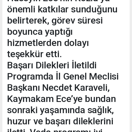
önemli katkılar sunduğunu
belirterek, görev süresi
boyunca yaptığı
hizmetlerden dolayı
teşekkür etti.
Başarı Dilekleri İletildi
Programda İl Genel Meclisi
Başkanı Necdet Karaveli,
Kaymakam Ece’ye bundan
sonraki yaşamında sağlık,
huzur ve başarı dileklerini