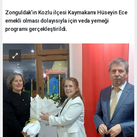
Zonguldak’ın Kozlu ilçesi Kaymakamı Hüseyin Ece
emekli olması dolayısıyla için veda yemeği
programı gerçekleştirildi.