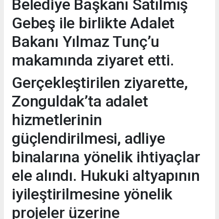
Belediye Başkanı Satılmış
Gebeş ile birlikte Adalet
Bakanı Yılmaz Tunç’u
makamında ziyaret etti.
Gerçekleştirilen ziyarette,
Zonguldak’ta adalet
hizmetlerinin
güçlendirilmesi, adliye
binalarına yönelik ihtiyaçlar
ele alındı. Hukuki altyapının
iyileştirilmesine yönelik
projeler üzerine