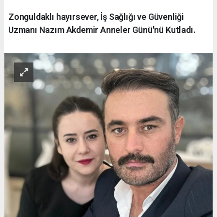
Zonguldaklı hayırsever, İş Sağlığı ve Güvenliği
Uzmanı Nazım Akdemir Anneler Günü'nü Kutladı.