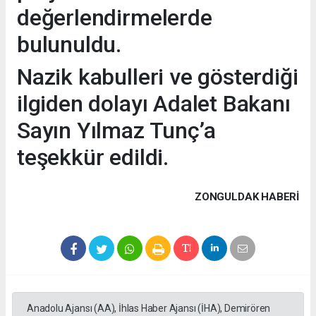
değerlendirmelerde
bulunuldu.
Nazik kabulleri ve gösterdiği
ilgiden dolayı Adalet Bakanı
Sayın Yılmaz Tunç’a
teşekkür edildi.
ZONGULDAK HABERİ
Anadolu Ajansı (AA), İhlas Haber Ajansı (İHA), Demirören