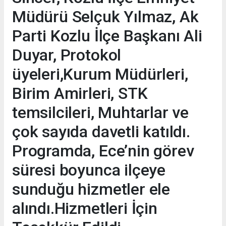
Müdürü Selçuk Yılmaz, Ak
Parti Kozlu İlçe Başkanı Ali
Duyar, Protokol
üyeleri,Kurum Müdürleri,
Birim Amirleri, STK
temsilcileri, Muhtarlar ve
çok sayıda davetli katıldı.
Programda, Ece’nin görev
süresi boyunca ilçeye
sunduğu hizmetler ele
alındı.Hizmetleri İçin