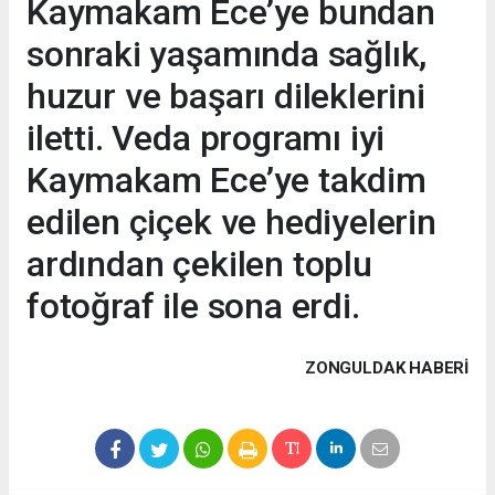
Kaymakam Ece’ye bundan
sonraki yaşamında sağlık,
huzur ve başarı dileklerini
iletti. Veda programı iyi
Kaymakam Ece’ye takdim
edilen çiçek ve hediyelerin
ardından çekilen toplu
fotoğraf ile sona erdi.
ZONGULDAK HABERİ