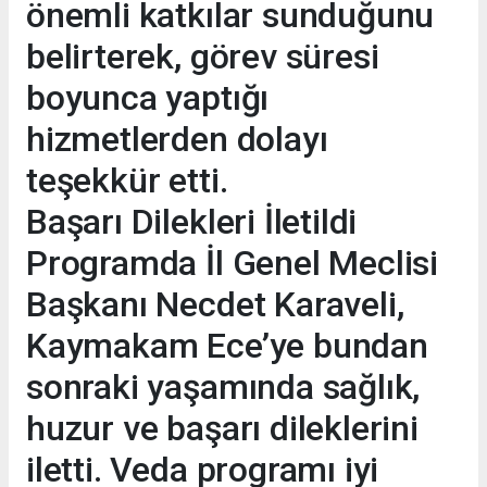
önemli katkılar sunduğunu
belirterek, görev süresi
boyunca yaptığı
hizmetlerden dolayı
teşekkür etti.
Başarı Dilekleri İletildi
Programda İl Genel Meclisi
Başkanı Necdet Karaveli,
Kaymakam Ece’ye bundan
sonraki yaşamında sağlık,
huzur ve başarı dileklerini
iletti. Veda programı iyi