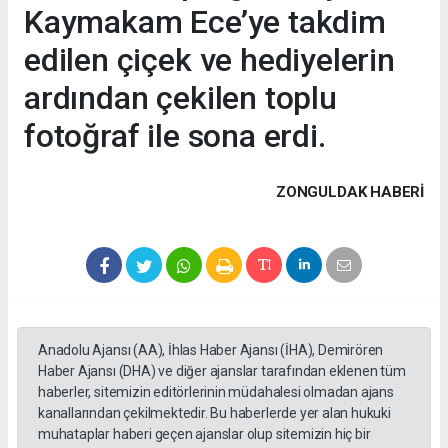
Kaymakam Ece’ye takdim
edilen çiçek ve hediyelerin
ardından çekilen toplu
fotoğraf ile sona erdi.
ZONGULDAK HABERİ
Anadolu Ajansı (AA), İhlas Haber Ajansı (İHA), Demirören
Haber Ajansı (DHA) ve diğer ajanslar tarafından eklenen tüm
haberler, sitemizin editörlerinin müdahalesi olmadan ajans
kanallarından çekilmektedir. Bu haberlerde yer alan hukuki
muhataplar haberi geçen ajanslar olup sitemizin hiç bir