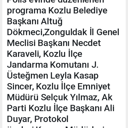
programa Kozlu Belediye
Başkanı Altuğ
Dökmeci,Zonguldak İl Genel
Meclisi Başkanı Necdet
Karaveli, Kozlu İlçe
Jandarma Komutanı J.
Üsteğmen Leyla Kasap
Sincer, Kozlu İlçe Emniyet
Müdürü Selçuk Yılmaz, Ak
Parti Kozlu İlçe Başkanı Ali
Duyar, Protokol