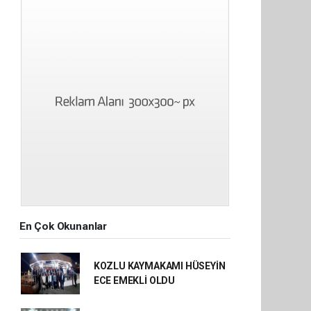
En Çok Okunanlar
KOZLU KAYMAKAMI HÜSEYİN
ECE EMEKLİ OLDU