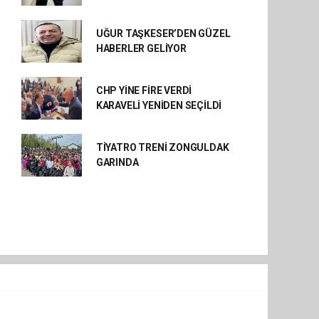
UĞUR TAŞKESER’DEN GÜZEL
HABERLER GELİYOR
CHP YİNE FİRE VERDİ
KARAVELİ YENİDEN SEÇİLDİ
TİYATRO TRENİ ZONGULDAK
GARINDA