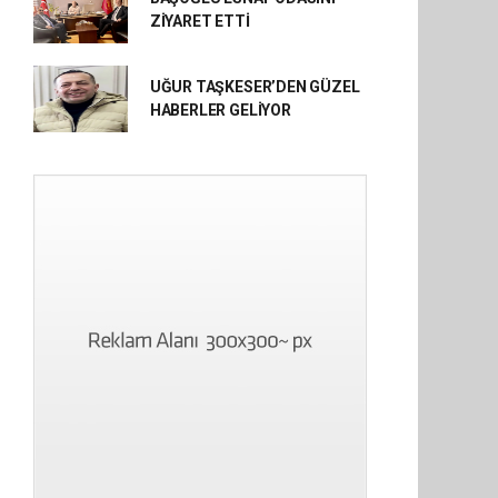
ZİYARET ETTİ
UĞUR TAŞKESER’DEN GÜZEL
HABERLER GELİYOR