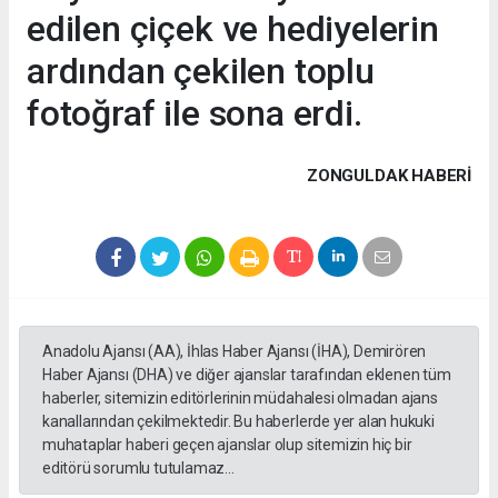
edilen çiçek ve hediyelerin
ardından çekilen toplu
fotoğraf ile sona erdi.
ZONGULDAK HABERİ
Anadolu Ajansı (AA), İhlas Haber Ajansı (İHA), Demirören
Haber Ajansı (DHA) ve diğer ajanslar tarafından eklenen tüm
haberler, sitemizin editörlerinin müdahalesi olmadan ajans
kanallarından çekilmektedir. Bu haberlerde yer alan hukuki
muhataplar haberi geçen ajanslar olup sitemizin hiç bir
editörü sorumlu tutulamaz...