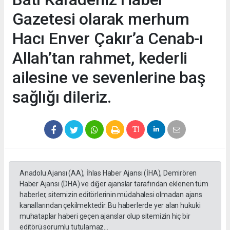
Gazetesi olarak merhum
Hacı Enver Çakır’a Cenab-ı
Allah’tan rahmet, kederli
ailesine ve sevenlerine baş
sağlığı dileriz.
Anadolu Ajansı (AA), İhlas Haber Ajansı (İHA), Demirören
Haber Ajansı (DHA) ve diğer ajanslar tarafından eklenen tüm
haberler, sitemizin editörlerinin müdahalesi olmadan ajans
kanallarından çekilmektedir. Bu haberlerde yer alan hukuki
muhataplar haberi geçen ajanslar olup sitemizin hiç bir
editörü sorumlu tutulamaz...