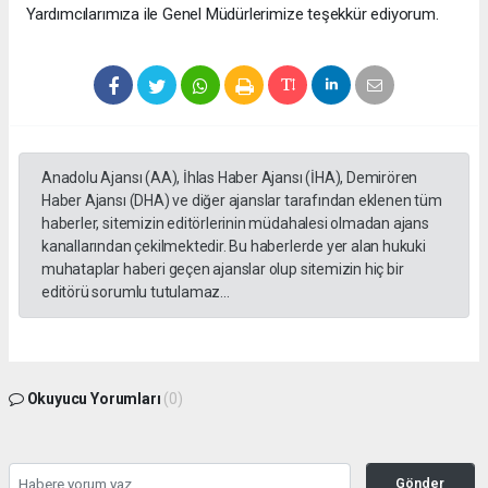
Yardımcılarımıza ile Genel Müdürlerimize teşekkür ediyorum.
Anadolu Ajansı (AA), İhlas Haber Ajansı (İHA), Demirören
Haber Ajansı (DHA) ve diğer ajanslar tarafından eklenen tüm
haberler, sitemizin editörlerinin müdahalesi olmadan ajans
kanallarından çekilmektedir. Bu haberlerde yer alan hukuki
muhataplar haberi geçen ajanslar olup sitemizin hiç bir
editörü sorumlu tutulamaz...
Okuyucu Yorumları
(0)
Gönder