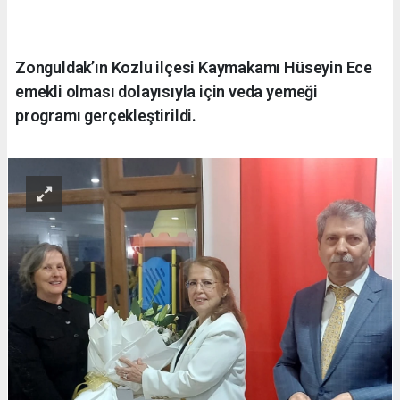
Zonguldak’ın Kozlu ilçesi Kaymakamı Hüseyin Ece
emekli olması dolayısıyla için veda yemeği
programı gerçekleştirildi.