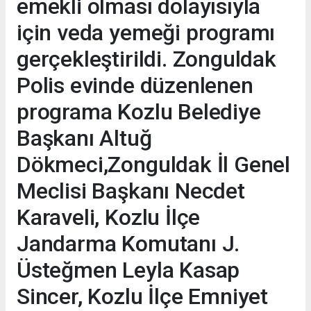
emekli olması dolayısıyla
için veda yemeği programı
gerçekleştirildi. Zonguldak
Polis evinde düzenlenen
programa Kozlu Belediye
Başkanı Altuğ
Dökmeci,Zonguldak İl Genel
Meclisi Başkanı Necdet
Karaveli, Kozlu İlçe
Jandarma Komutanı J.
Üsteğmen Leyla Kasap
Sincer, Kozlu İlçe Emniyet