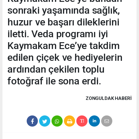
sonraki yaşamında sağlık,
huzur ve başarı dileklerini
iletti. Veda programı iyi
Kaymakam Ece’ye takdim
edilen çiçek ve hediyelerin
ardından çekilen toplu
fotoğraf ile sona erdi.
ZONGULDAK HABERİ