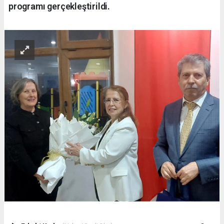
programı gerçekleştirildi.