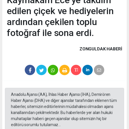
edilen çiçek ve hediyelerin
ardından çekilen toplu
fotoğraf ile sona erdi.
ZONGULDAK HABERİ
Anadolu Ajansı (AA), İhlas Haber Ajansı (İHA), Demirören
Haber Ajansı (DHA) ve diğer ajanslar tarafından eklenen tüm
haberler, sitemizin editörlerinin müdahalesi olmadan ajans
kanallarından çekilmektedir. Bu haberlerde yer alan hukuki
muhataplar haberi geçen ajanslar olup sitemizin hiç bir
editörü sorumlu tutulamaz...