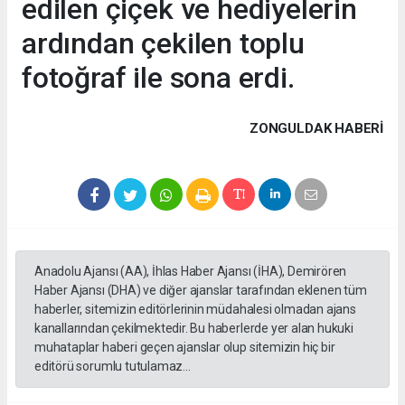
edilen çiçek ve hediyelerin
ardından çekilen toplu
fotoğraf ile sona erdi.
ZONGULDAK HABERİ
Anadolu Ajansı (AA), İhlas Haber Ajansı (İHA), Demirören
Haber Ajansı (DHA) ve diğer ajanslar tarafından eklenen tüm
haberler, sitemizin editörlerinin müdahalesi olmadan ajans
kanallarından çekilmektedir. Bu haberlerde yer alan hukuki
muhataplar haberi geçen ajanslar olup sitemizin hiç bir
editörü sorumlu tutulamaz...