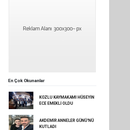
En Çok Okunanlar
KOZLU KAYMAKAMI HÜSEYİN
ECE EMEKLİ OLDU
AKDEMİR ANNELER GÜNÜ'NÜ
KUTLADI