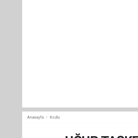
Anasayfa
Kozlu